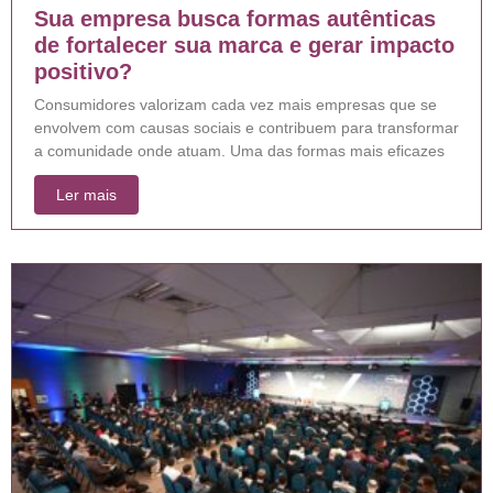
Sua empresa busca formas autênticas
de fortalecer sua marca e gerar impacto
positivo?
Consumidores valorizam cada vez mais empresas que se
envolvem com causas sociais e contribuem para transformar
a comunidade onde atuam. Uma das formas mais eficazes
Ler mais