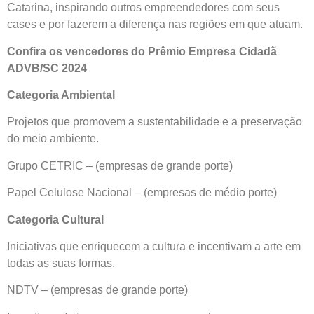
Catarina, inspirando outros empreendedores com seus
cases e por fazerem a diferença nas regiões em que atuam.
Confira os vencedores do Prêmio Empresa Cidadã
ADVB/SC 2024
Categoria Ambiental
Projetos que promovem a sustentabilidade e a preservação
do meio ambiente.
Grupo CETRIC – (empresas de grande porte)
Papel Celulose Nacional – (empresas de médio porte)
Categoria Cultural
Iniciativas que enriquecem a cultura e incentivam a arte em
todas as suas formas.
NDTV – (empresas de grande porte)