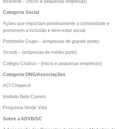
Incentive – (micro e pequenas empresas)
Categoria Social
Ações que impactam positivamente a comunidade e
promovem a inclusão e bem-estar social.
Portobello Grupo – (empresas de grande porte)
Sicoob – (empresas de médio porte)
Colégio Criativo – (micro e pequenas empresas)
Categoria ONG/Associações
ACI Chapecó
Instituto Beto Carrero
Programa Verde Vida
Sobre a ADVB/SC