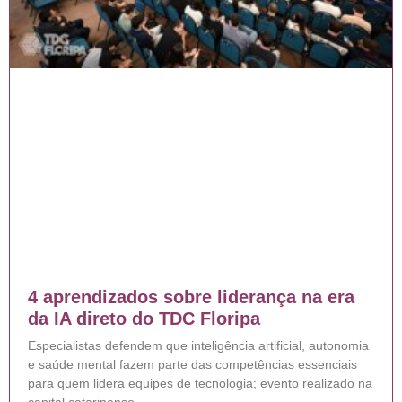
4 aprendizados sobre liderança na era
da IA direto do TDC Floripa
Especialistas defendem que inteligência artificial, autonomia
e saúde mental fazem parte das competências essenciais
para quem lidera equipes de tecnologia; evento realizado na