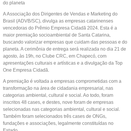
do planeta
A Associação dos Dirigentes de Vendas e Marketing do
Brasil (ADVB/SC), divulga as empresas catarinenses
vencedoras do Prêmio Empresa Cidadã 2024. Esta é a
maior premiação socioambiental de Santa Catarina,
buscando valorizar empresas que cuidam das pessoas e do
planeta. A cerimônia de entrega será realizada no dia 21 de
agosto, às 19h, no Clube CRC, em Chapecó, com
apresentações culturais e artísticas e a divulgação da Top
One Empresa Cidadã.
A premiação é voltada a empresas comprometidas com a
transformação na área de cidadania empresarial, nas
categorias ambiental, cultural e social. Ao todo, foram
inscritos 48 cases, e destes, nove foram de empresas
selecionadas nas categorias ambiental, cultural e social.
Também foram selecionados três cases de ONGs,
fundações e associações, legalmente constituídas no
Estado.