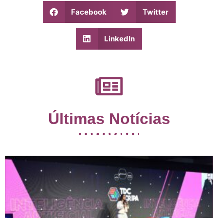
Facebook
Twitter
LinkedIn
Últimas Notícias