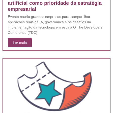
artificial como prioridade da estratégia
empresarial
Evento reuniu grandes empresas para compartilhar
aplicações reais de IA, governança e os desafios da
implementação da tecnologia em escala O The Developers
Conference (TDC)
Ler mais