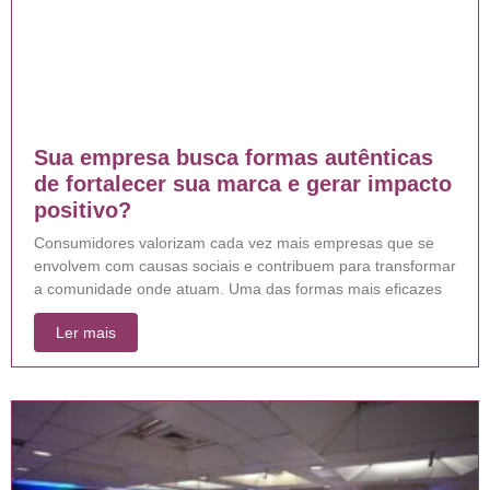
Sua empresa busca formas autênticas
de fortalecer sua marca e gerar impacto
positivo?
Consumidores valorizam cada vez mais empresas que se
envolvem com causas sociais e contribuem para transformar
a comunidade onde atuam. Uma das formas mais eficazes
Ler mais