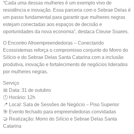
“Cada uma dessas mulheres é um exemplo vivo de
resistência e inovação. Essa parceria com o Sebrae Delas é
um passo fundamental para garantir que mulheres negras
estejam conectadas aos espaços de decisão e
oportunidades da nova economia”, destaca Cleuse Soares.
O Encontro Afroempreendedoras – Conectando
Ecossistemas reforça o compromisso conjunto do Morro do
Silício e do Sebrae Delas Santa Catarina com a inclusão
produtiva, inovação e fortalecimento de negócios liderados
por mulheres negras.
Serviço
📅 Data: 31 de outubro
🕛 Horário: 12h
📍 Local: Sala de Sessões de Negócio – Piso Superior
🎯 Evento fechado para empreendedoras convidadas
🤝 Realização: Morro do Silício e Sebrae Delas Santa
Catarina