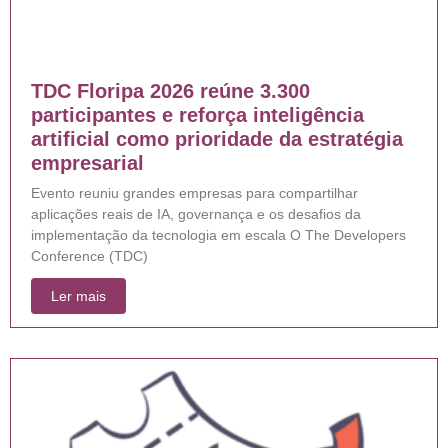
TDC Floripa 2026 reúne 3.300
participantes e reforça inteligência
artificial como prioridade da estratégia
empresarial
Evento reuniu grandes empresas para compartilhar
aplicações reais de IA, governança e os desafios da
implementação da tecnologia em escala O The Developers
Conference (TDC)
Ler mais