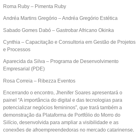
Roma Ruby – Pimenta Ruby
Andréa Martins Gregório – Andréa Gregório Estética
Sabado Gomes Dabó – Gastrobar Africano Okinka
Cynthia – Capacitação e Consultoria em Gestão de Projetos
e Processos
Aparecida da Silva – Programa de Desenvolvimento
Empresarial (PDE)
Rosa Correia – Ribezza Eventos
Encerrando o encontro, Jhenifer Soares apresentará o
painel “A importância do digital e das tecnologias para
potencializar negócios femininos”, que trará também a
demonstração da Plataforma de Portfólio do Morro do
Silício, desenvolvida para ampliar a visibilidade e as
conexões de afroempreendedoras no mercado catarinense.