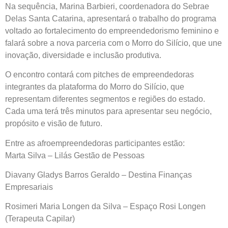
Na sequência, Marina Barbieri, coordenadora do Sebrae
Delas Santa Catarina, apresentará o trabalho do programa
voltado ao fortalecimento do empreendedorismo feminino e
falará sobre a nova parceria com o Morro do Silício, que une
inovação, diversidade e inclusão produtiva.
O encontro contará com pitches de empreendedoras
integrantes da plataforma do Morro do Silício, que
representam diferentes segmentos e regiões do estado.
Cada uma terá três minutos para apresentar seu negócio,
propósito e visão de futuro.
Entre as afroempreendedoras participantes estão:
Marta Silva – Lilás Gestão de Pessoas
Diavany Gladys Barros Geraldo – Destina Finanças
Empresariais
Rosimeri Maria Longen da Silva – Espaço Rosi Longen
(Terapeuta Capilar)