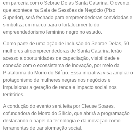
em parceria com o Sebrae Delas Santa Catarina. O evento,
que acontece na Sala de Sessões de Negócio (Piso
Superior), será fechado para empreendedoras convidadas e
simboliza um marco para o fortalecimento do
empreendedorismo feminino negro no estado.
Como parte de uma ação de inclusão do Sebrae Delas, 50
mulheres afroempreendedoras de Santa Catarina terão
acesso a oportunidades de capacitação, visibilidade e
conexão com o ecossistema de inovação, por meio da
Plataforma do Morro do Silício. Essa iniciativa visa ampliar o
protagonismo de mulheres negras nos negócios e
impulsionar a geração de renda e impacto social nos
territórios.
A condução do evento será feita por Cleuse Soares,
cofundadora do Morro do Silício, que abrirá a programação
destacando o papel da tecnologia e da inovação como
ferramentas de transformação social.