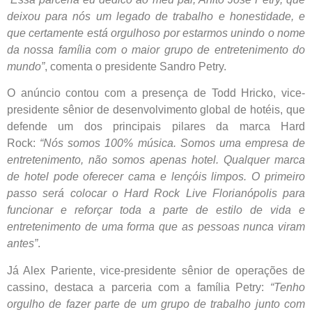
deixou para nós um legado de trabalho e honestidade, e
que certamente está orgulhoso por estarmos unindo o nome
da nossa família com o maior grupo de entretenimento do
mundo”
, comenta o presidente Sandro Petry.
O anúncio contou com a presença de Todd Hricko, vice-
presidente sênior de desenvolvimento global de hotéis, que
defende um dos principais pilares da marca Hard
Rock:
“Nós somos 100% música. Somos uma empresa de
entretenimento, não somos apenas hotel. Qualquer marca
de hotel pode oferecer cama e lençóis limpos. O primeiro
passo será colocar o Hard Rock Live Florianópolis para
funcionar e reforçar toda a parte de estilo de vida e
entretenimento de uma forma que as pessoas nunca viram
antes”
.
Já Alex Pariente, vice-presidente sênior de operações de
cassino, destaca a parceria com a família Petry:
“Tenho
orgulho de fazer parte de um grupo de trabalho junto com