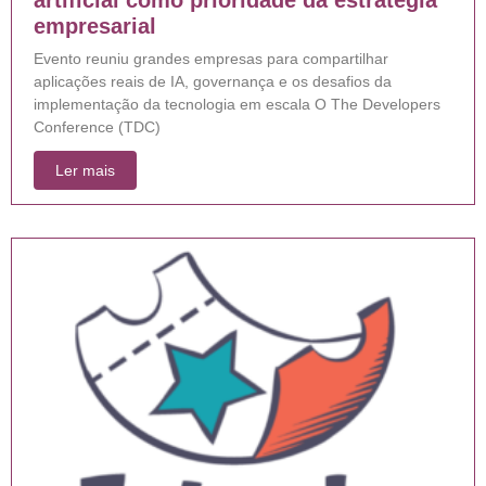
empresarial
Evento reuniu grandes empresas para compartilhar
aplicações reais de IA, governança e os desafios da
implementação da tecnologia em escala O The Developers
Conference (TDC)
Ler mais