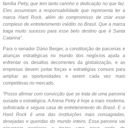
família Petry, que tem tanto carinho e dedicação no que faz.
Eles assumiram a responsabilidade que representa ter a
marca Hard Rock, além do compromisso de criar esse
complexo de entretenimento inédito no Brasil. Que a marca
traga muito sucesso para esse belo destino que é Santa
Catarina”
.
Para o senador Dário Berger, a constituição de parcerias e
alianças estratégicas no mundo dos negócios ajuda a
enfrentar os desafios decorrentes da globalização, e as
empresas devem juntar forças e estratégias comuns para
ampliar as oportunidades e serem cada vez mais
competitivas no mercado.
“Posso afirmar com convicção que se trata de uma parceria
ousada e estratégica. A Arena Petry é hoje a mais moderna,
sofisticada e segura casa de entretenimento do Brasil. E o
Hard Rock é uma das instituições mais consagradas,
desejadas e queridas do mundo inteiro. Essa parceria vai