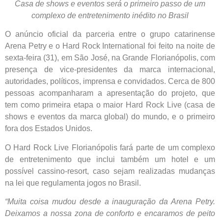
Casa de shows e eventos será o primeiro passo de um
complexo de entretenimento inédito no Brasil
O anúncio oficial da parceria entre o grupo catarinense
Arena Petry e o Hard Rock International foi feito na noite de
sexta-feira (31), em São José, na Grande Florianópolis, com
presença de vice-presidentes da marca internacional,
autoridades, políticos, imprensa e convidados. Cerca de 800
pessoas acompanharam a apresentação do projeto, que
tem como primeira etapa o maior Hard Rock Live (casa de
shows e eventos da marca global) do mundo, e o primeiro
fora dos Estados Unidos.
O Hard Rock Live Florianópolis fará parte de um complexo
de entretenimento que inclui também um hotel e um
possível cassino-resort, caso sejam realizadas mudanças
na lei que regulamenta jogos no Brasil.
“Muita coisa mudou desde a inauguração da Arena Petry.
Deixamos a nossa zona de conforto e encaramos de peito