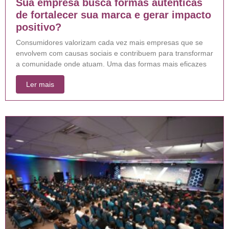
Sua empresa busca formas autênticas
de fortalecer sua marca e gerar impacto
positivo?
Consumidores valorizam cada vez mais empresas que se
envolvem com causas sociais e contribuem para transformar
a comunidade onde atuam. Uma das formas mais eficazes
Ler mais