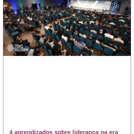
4 aprendizados sobre liderança na era