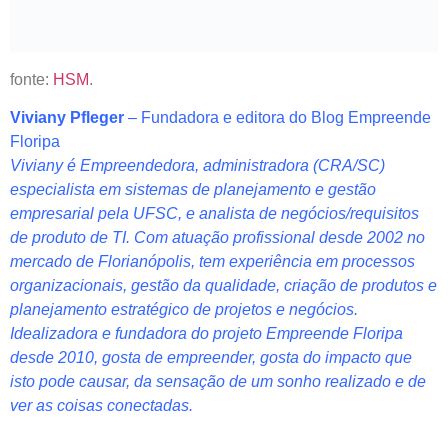
fonte:
HSM
.
Viviany Pfleger
– Fundadora e editora do Blog Empreende
Floripa
Viviany é Empreendedora, administradora (CRA/SC)
especialista em sistemas de planejamento e gestão
empresarial pela UFSC, e
analista de negócios/requisitos
de produto de TI
. Com atuação profissional desde 2002 no
mercado de Florianópolis, tem experiência em processos
organizacionais, gestão da qualidade, criação de produtos e
planejamento estratégico de projetos e negócios.
Idealizadora e fundadora do projeto Empreende Floripa
desde 2010, gosta de empreender, gosta do impacto que
isto pode causar, da sensação de um sonho realizado e de
ver as coisas conectadas.