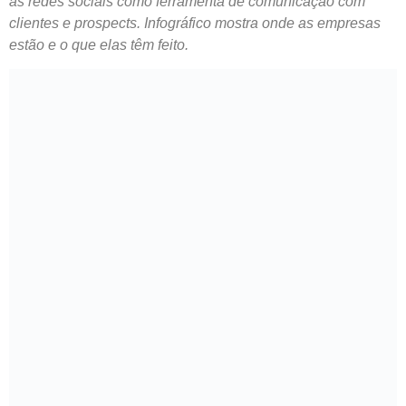
as redes sociais como ferramenta de comunicação com
clientes e prospects. Infográfico mostra onde as empresas
estão e o que elas têm feito.