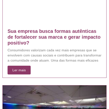
Sua empresa busca formas autênticas
de fortalecer sua marca e gerar impacto
positivo?
Consumidores valorizam cada vez mais empresas que se
envolvem com causas sociais e contribuem para transformar
a comunidade onde atuam. Uma das formas mais eficazes
Ler mais