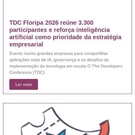
TDC Floripa 2026 reúne 3.300
participantes e reforça inteligência
artificial como prioridade da estratégia
empresarial
Evento reuniu grandes empresas para compartilhar
aplicações reais de IA, governança e os desafios da
implementação da tecnologia em escala O The Developers
Conference (TDC)
Ler mais