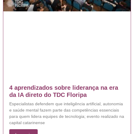
4 aprendizados sobre liderança na era
da IA direto do TDC Floripa
Especialistas defendem que inteligência artificial, autonomia
e saúde mental fazem parte das competências essenciais
para quem lidera equipes de tecnologia; evento realizado na
capital catarinense