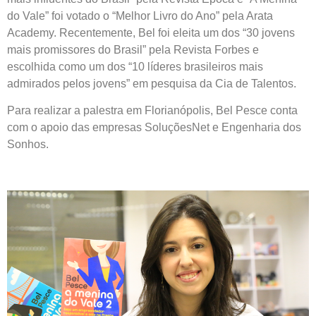
do Vale” foi votado o “Melhor Livro do Ano” pela Arata
Academy. Recentemente, Bel foi eleita um dos “30 jovens
mais promissores do Brasil” pela Revista Forbes e
escolhida como um dos “10 líderes brasileiros mais
admirados pelos jovens” em pesquisa da Cia de Talentos.
Para realizar a palestra em Florianópolis, Bel Pesce conta
com o apoio das empresas SoluçõesNet e Engenharia dos
Sonhos.