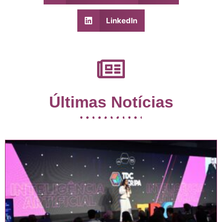
LinkedIn
Últimas Notícias