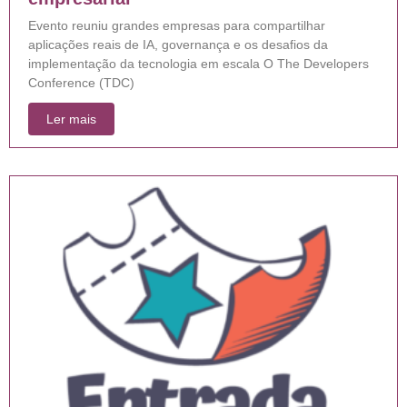
Evento reuniu grandes empresas para compartilhar
aplicações reais de IA, governança e os desafios da
implementação da tecnologia em escala O The Developers
Conference (TDC)
Ler mais