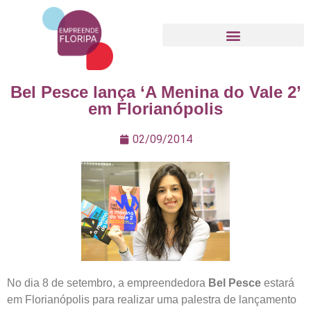
Movimento Empreende Floripa
Bel Pesce lança ‘A Menina do Vale 2’
em Florianópolis
02/09/2014
No dia 8 de setembro, a empreendedora
Bel Pesce
estará
em Florianópolis para realizar uma palestra de lançamento