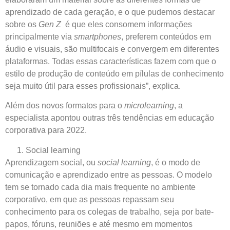
aprendizado de cada geração, e o que pudemos destacar
sobre os
Gen Z
é que eles consomem informações
principalmente via
smartphones
, preferem conteúdos em
áudio e visuais, são multifocais e convergem em diferentes
plataformas. Todas essas características fazem com que o
estilo de produção de conteúdo em pílulas de conhecimento
seja muito útil para esses profissionais”, explica.
Além dos novos formatos para o
microlearning
, a
especialista apontou outras três tendências em educação
corporativa para 2022.
Social learning
Aprendizagem social, ou
social learning
, é o modo de
comunicação e aprendizado entre as pessoas. O modelo
tem se tornado cada dia mais frequente no ambiente
corporativo, em que as pessoas repassam seu
conhecimento para os colegas de trabalho, seja por bate-
papos, fóruns, reuniões e até mesmo em momentos