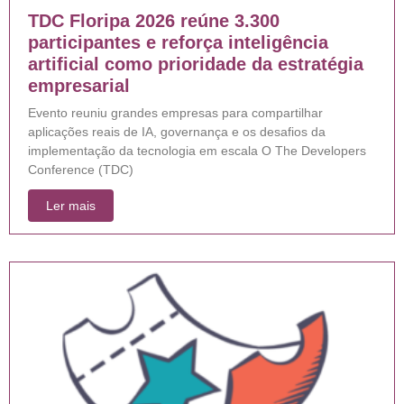
TDC Floripa 2026 reúne 3.300
participantes e reforça inteligência
artificial como prioridade da estratégia
empresarial
Evento reuniu grandes empresas para compartilhar
aplicações reais de IA, governança e os desafios da
implementação da tecnologia em escala O The Developers
Conference (TDC)
Ler mais