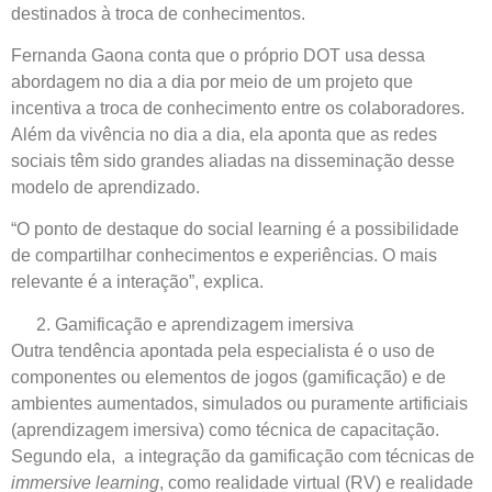
destinados à troca de conhecimentos.
Fernanda Gaona conta que o próprio DOT usa dessa
abordagem no dia a dia por meio de um projeto que
incentiva a troca de conhecimento entre os colaboradores.
Além da vivência no dia a dia, ela aponta que as redes
sociais têm sido grandes aliadas na disseminação desse
modelo de aprendizado.
“O ponto de destaque do social learning é a possibilidade
de compartilhar conhecimentos e experiências. O mais
relevante é a interação”, explica.
Gamificação e aprendizagem imersiva
Outra tendência apontada pela especialista é o uso de
componentes ou elementos de jogos (gamificação) e de
ambientes aumentados, simulados ou puramente artificiais
(aprendizagem imersiva) como técnica de capacitação.
Segundo ela, a integração da gamificação com técnicas de
immersive learning
, como realidade virtual (RV) e realidade