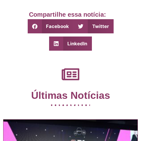
Compartilhe essa notícia:
Facebook
Twitter
LinkedIn
Últimas Notícias