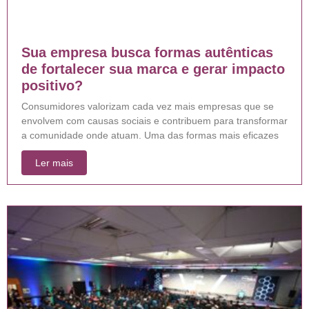
Sua empresa busca formas autênticas
de fortalecer sua marca e gerar impacto
positivo?
Consumidores valorizam cada vez mais empresas que se
envolvem com causas sociais e contribuem para transformar
a comunidade onde atuam. Uma das formas mais eficazes
Ler mais