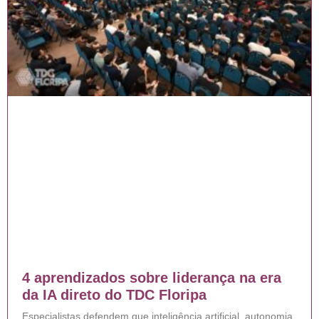
4 aprendizados sobre liderança na era
da IA direto do TDC Floripa
Especialistas defendem que inteligência artificial, autonomia