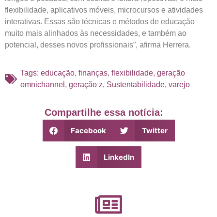
flexibilidade, aplicativos móveis, microcursos e atividades
interativas. Essas são técnicas e métodos de educação
muito mais alinhados às necessidades, e também ao
potencial, desses novos profissionais”, afirma Herrera.
Tags:
educação
,
finanças
,
flexibilidade
,
geração
omnichannel
,
geração z
,
Sustentabilidade
,
varejo
Compartilhe essa notícia:
Facebook
Twitter
LinkedIn