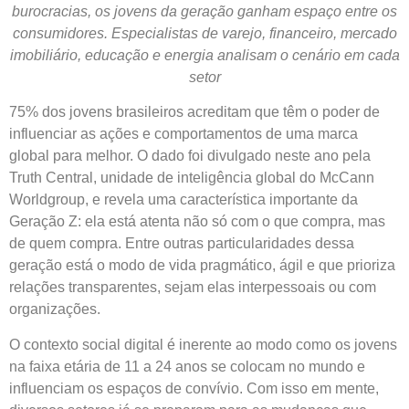
burocracias, os jovens da geração ganham espaço entre os
consumidores. Especialistas de varejo, financeiro, mercado
imobiliário, educação e energia analisam o cenário em cada
setor
75% dos jovens brasileiros acreditam que têm o poder de
influenciar as ações e comportamentos de uma marca
global para melhor. O dado foi divulgado neste ano pela
Truth Central, unidade de inteligência global do McCann
Worldgroup, e revela uma característica importante da
Geração Z: ela está atenta não só com o que compra, mas
de quem compra. Entre outras particularidades dessa
geração está o modo de vida pragmático, ágil e que prioriza
relações transparentes, sejam elas interpessoais ou com
organizações.
O contexto social digital é inerente ao modo como os jovens
na faixa etária de 11 a 24 anos se colocam no mundo e
influenciam os espaços de convívio. Com isso em mente,