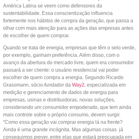
América Latina se veem como defensores da
sustentabilidade. Essa conscientização influencia
fortemente nos hábitos de compra da geração, que passa a
olhar com mais atenção para as ações das empresas antes
de escolher de quem comprar.
Quando se trata de energia, empresas que têm o selo verde,
por exemplo, ganham preferência. Além disso, com o
avanço da abertura do mercado livre, quem era consumidor
passará a ser cliente: o usuário residencial vai poder
escolher de quem compra a energia. Segundo Ricardo
Grassmann, sócio-fundador da
Way2
, especializada em
medição e gerenciamento de dados de energia para
empresas, usinas e distribuidoras, novas soluções,
considerando um consumidor empoderado, que tem ainda
mais controle sobre o próprio consumo, devem surgir.
“Como essa geração vai comprar energia lá na frente?
Ainda é uma grande incógnita. Mas algumas coisas já
conseguimos prever, entre elas que estará preocupada em