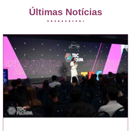
Últimas Notícias