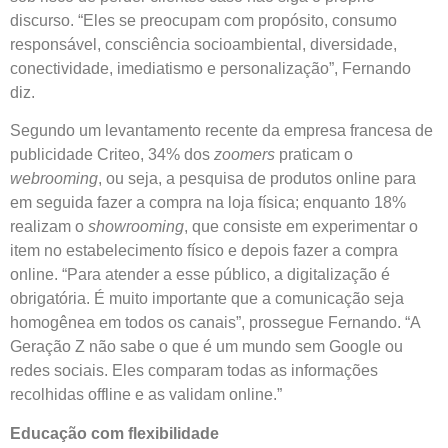
discurso. “Eles se preocupam com propósito, consumo
responsável, consciência socioambiental, diversidade,
conectividade, imediatismo e personalização”, Fernando
diz.
Segundo um levantamento recente da empresa francesa de
publicidade Criteo, 34% dos
zoomers
praticam o
webrooming
, ou seja, a pesquisa de produtos online para
em seguida fazer a compra na loja física; enquanto 18%
realizam o
showrooming
, que consiste em experimentar o
item no estabelecimento físico e depois fazer a compra
online. “Para atender a esse público, a digitalização é
obrigatória. É muito importante que a comunicação seja
homogênea em todos os canais”, prossegue Fernando. “A
Geração Z não sabe o que é um mundo sem Google ou
redes sociais. Eles comparam todas as informações
recolhidas offline e as validam online.”
Educação com flexibilidade