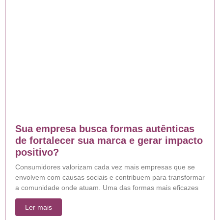
Sua empresa busca formas autênticas
de fortalecer sua marca e gerar impacto
positivo?
Consumidores valorizam cada vez mais empresas que se
envolvem com causas sociais e contribuem para transformar
a comunidade onde atuam. Uma das formas mais eficazes
Ler mais