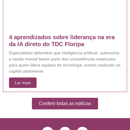
4 aprendizados sobre liderança na era
da IA direto do TDC Floripa
Especialistas defendem que inteligência artificial, autonomia
e saúde mental fazem parte das competências essenciais
para quem lidera equipes de tecnologia; evento realizado na
capital catarinense
Ler mais
Conferir todas as notícias