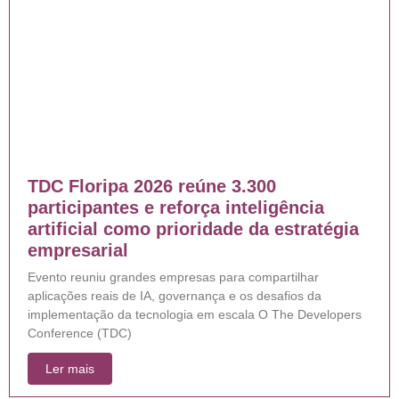
TDC Floripa 2026 reúne 3.300
participantes e reforça inteligência
artificial como prioridade da estratégia
empresarial
Evento reuniu grandes empresas para compartilhar
aplicações reais de IA, governança e os desafios da
implementação da tecnologia em escala O The Developers
Conference (TDC)
Ler mais