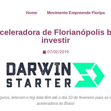
Home
Movimento Empreende Floripa
celeradora de Florianópolis 
investir
07/02/2019
uros, telecom e big data têm até o dia 10 de fevereiro para se
aceleradora do Brasil