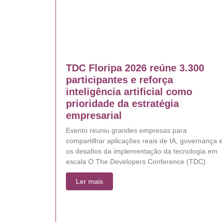
TDC Floripa 2026 reúne 3.300
participantes e reforça
inteligência artificial como
prioridade da estratégia
empresarial
Evento reuniu grandes empresas para
compartilhar aplicações reais de IA, governança 
os desafios da implementação da tecnologia em
escala O The Developers Conference (TDC)
Ler mais