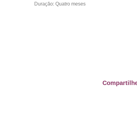
Duração: Quatro meses
Compartilhe