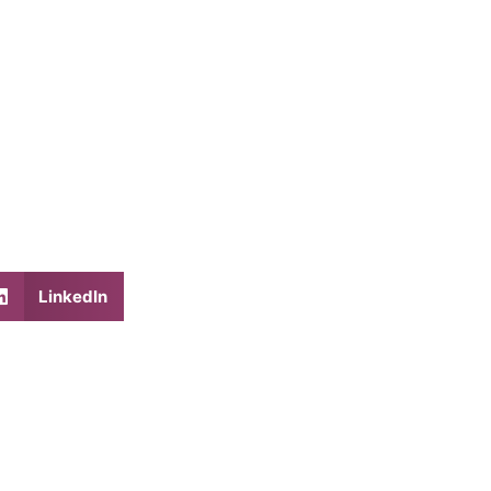
LinkedIn