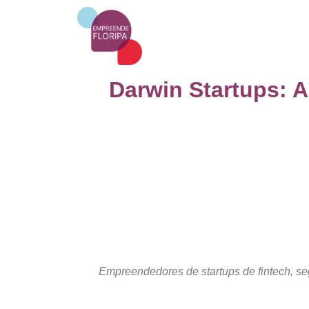
Darwin Startups: A
Empreendedores de startups de fintech, seg