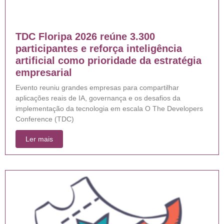
TDC Floripa 2026 reúne 3.300
participantes e reforça inteligência
artificial como prioridade da estratégia
empresarial
Evento reuniu grandes empresas para compartilhar
aplicações reais de IA, governança e os desafios da
implementação da tecnologia em escala O The Developers
Conference (TDC)
Ler mais