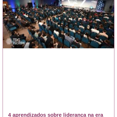
4 aprendizados sobre liderança na era