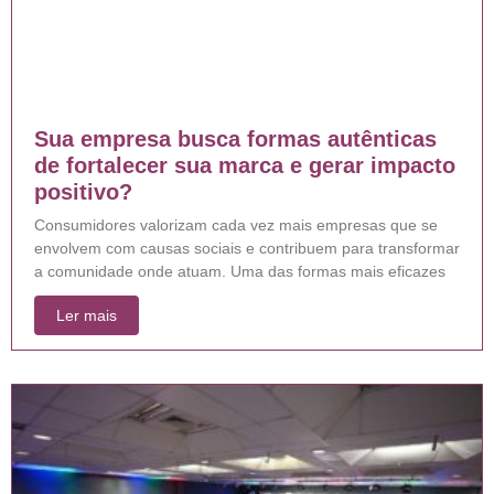
Sua empresa busca formas autênticas
de fortalecer sua marca e gerar impacto
positivo?
Consumidores valorizam cada vez mais empresas que se
envolvem com causas sociais e contribuem para transformar
a comunidade onde atuam. Uma das formas mais eficazes
Ler mais