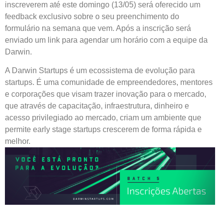
inscreverem até este domingo (13/05) será oferecido um
feedback exclusivo sobre o seu preenchimento do
formulário na semana que vem. Após a inscrição será
enviado um link para agendar um horário com a equipe da
Darwin.
A Darwin Startups é um ecossistema de evolução para
startups. É uma comunidade de empreendedores, mentores
e corporações que visam trazer inovação para o mercado,
que através de capacitação, infraestrutura, dinheiro e
acesso privilegiado ao mercado, criam um ambiente que
permite early stage startups crescerem de forma rápida e
melhor.