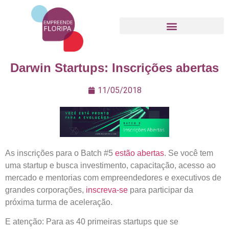
Movimento Empreende Floripa
Darwin Startups: Inscrições abertas
11/05/2018
As inscrições para o Batch #5
estão abertas
. Se você tem
uma startup e busca investimento, capacitação, acesso ao
mercado e mentorias com empreendedores e executivos de
grandes corporações,
inscreva-se
para participar da
próxima turma de aceleração.
E atenção: Para as 40 primeiras startups que se