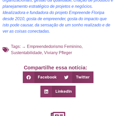
organizacionais, gestão da qualidade, criação de produtos e
planejamento estratégico de projetos e negócios.
Idealizadora e fundadora do projeto Empreende Floripa
desde 2010, gosta de empreender, gosta do impacto que
isto pode causar, da sensação de um sonho realizado e de
ver as coisas conectadas.
Tags:
→ Empreendedorismo Feminino
,
Sustentabilidade
,
Viviany Pfleger
Compartilhe essa notícia:
Facebook
Twitter
LinkedIn