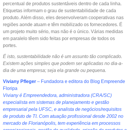
percentual de produtos sustentáveis dentro de cada linha.
Etiquetas informam o grau de sustentabilidade de cada
produto. Além disso, eles desenvolveram cooperativas nas
regiões aonde atuam e têm mobilizado os fornecedores. É
um projeto muito sério, mas não é o único. Várias medidas
em paralelo têem sido feitas por empresas de todos os
portes.
É isto, sustentabilidade não é um assunto tão complicado.
Existem ações simples que podem ser aplicadas no dia-a-
dia de uma empresa; seja ela grande ou pequena.
Viviany Pfleger
– Fundadora e editora do Blog Empreende
Floripa
Viviany é Empreendedora, administradora (CRA/SC)
especialista em sistemas de planejamento e gestão
empresarial pela UFSC, e
analista de negócios/requisitos
de produto de TI
. Com atuação profissional desde 2002 no
mercado de Florianópolis, tem experiência em processos