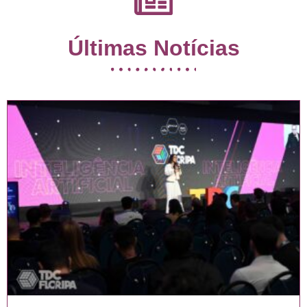
Últimas Notícias