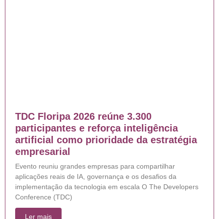
TDC Floripa 2026 reúne 3.300
participantes e reforça inteligência
artificial como prioridade da estratégia
empresarial
Evento reuniu grandes empresas para compartilhar
aplicações reais de IA, governança e os desafios da
implementação da tecnologia em escala O The Developers
Conference (TDC)
Ler mais