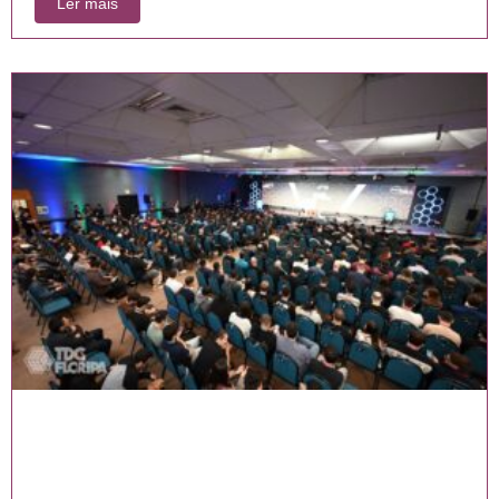
Ler mais