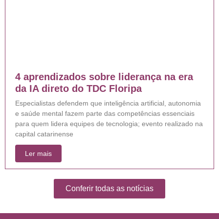
4 aprendizados sobre liderança na era
da IA direto do TDC Floripa
Especialistas defendem que inteligência artificial, autonomia
e saúde mental fazem parte das competências essenciais
para quem lidera equipes de tecnologia; evento realizado na
capital catarinense
Ler mais
Conferir todas as notícias