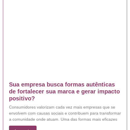
Sua empresa busca formas autênticas
de fortalecer sua marca e gerar impacto
positivo?
Consumidores valorizam cada vez mais empresas que se
envolvem com causas sociais e contribuem para transformar
a comunidade onde atuam. Uma das formas mais eficazes