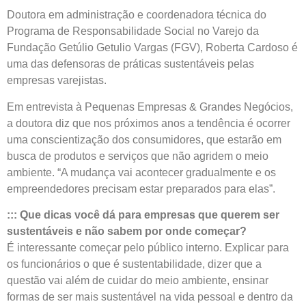
Doutora em administração e coordenadora técnica do
Programa de Responsabilidade Social no Varejo da
Fundação Getúlio Getulio Vargas (FGV), Roberta Cardoso é
uma das defensoras de práticas sustentáveis pelas
empresas varejistas.
Em entrevista à Pequenas Empresas & Grandes Negócios,
a doutora diz que nos próximos anos a tendência é ocorrer
uma conscientização dos consumidores, que estarão em
busca de produtos e serviços que não agridem o meio
ambiente. “A mudança vai acontecer gradualmente e os
empreendedores precisam estar preparados para elas”.
:::
Que dicas você dá para empresas que querem ser
sustentáveis e não sabem por onde começar?
É interessante começar pelo público interno. Explicar para
os funcionários o que é sustentabilidade, dizer que a
questão vai além de cuidar do meio ambiente, ensinar
formas de ser mais sustentável na vida pessoal e dentro da