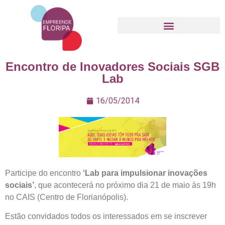
Movimento Empreende Floripa
Encontro de Inovadores Sociais SGB
Lab
16/05/2014
Participe do encontro
‘Lab para impulsionar inovações
sociais’
, que acontecerá no próximo dia 21 de maio às 19h
no CAIS (Centro de Florianópolis).
Estão convidados todos os interessados em se inscrever