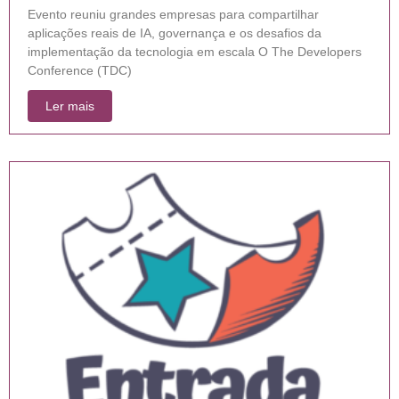
Evento reuniu grandes empresas para compartilhar
aplicações reais de IA, governança e os desafios da
implementação da tecnologia em escala O The Developers
Conference (TDC)
Ler mais