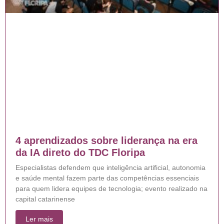
4 aprendizados sobre liderança na era
da IA direto do TDC Floripa
Especialistas defendem que inteligência artificial, autonomia
e saúde mental fazem parte das competências essenciais
para quem lidera equipes de tecnologia; evento realizado na
capital catarinense
Ler mais