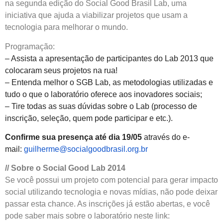
na segunda edição do Social Good Brasil Lab, uma
iniciativa que ajuda a viabilizar projetos que usam a
tecnologia para melhorar o mundo.
Programação:
– Assista a apresentação de participantes do Lab 2013 que
colocaram seus projetos na rua!
– Entenda melhor o SGB Lab, as metodologias utilizadas e
tudo o que o laboratório oferece aos inovadores sociais;
– Tire todas as suas dúvidas sobre o Lab (processo de
inscrição, seleção, quem pode participar e etc.).
Confirme sua presença até dia 19/05
através do e-
mail:
guilherme@socialgoodbrasil.org.br
// Sobre o Social Good Lab 2014
Se você possui um projeto com potencial para gerar impacto
social utilizando tecnologia e novas mídias, não pode deixar
passar esta chance. As inscrições já estão abertas, e você
pode saber mais sobre o laboratório neste link: