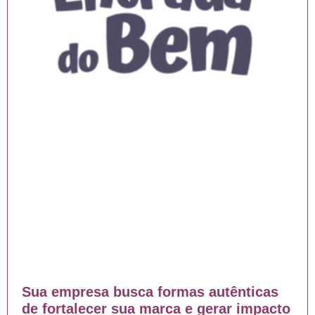
Sua empresa busca formas autênticas
de fortalecer sua marca e gerar impacto