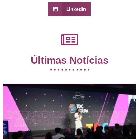
LinkedIn
Últimas Notícias