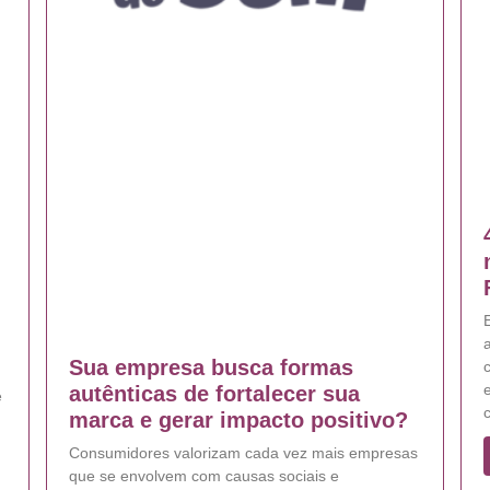
E
Sua empresa busca formas
e
autênticas de fortalecer sua
e
marca e gerar impacto positivo?
Consumidores valorizam cada vez mais empresas
que se envolvem com causas sociais e