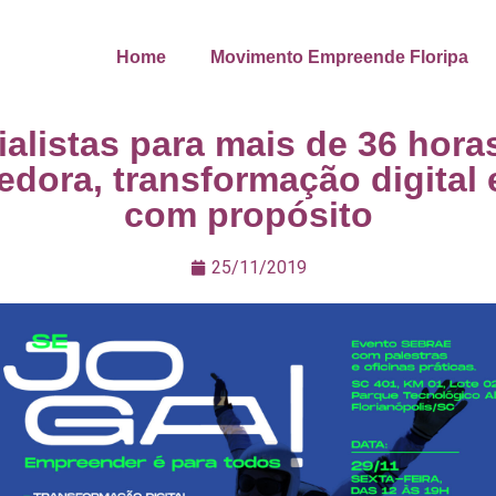
Home
Movimento Empreende Floripa
alistas para mais de 36 hor
dora, transformação digital
com propósito
25/11/2019