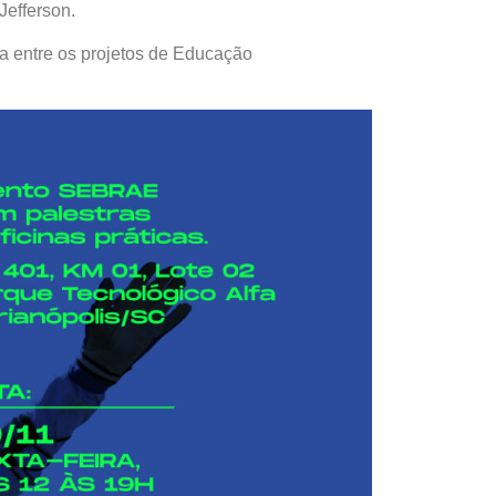
Jefferson.
 entre os projetos de Educação