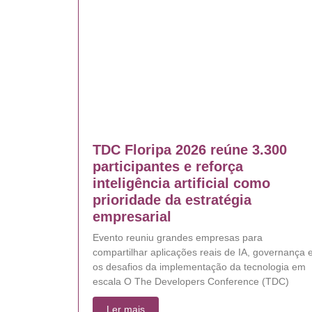
TDC Floripa 2026 reúne 3.300
participantes e reforça
inteligência artificial como
prioridade da estratégia
empresarial
Evento reuniu grandes empresas para
compartilhar aplicações reais de IA, governança 
os desafios da implementação da tecnologia em
escala O The Developers Conference (TDC)
Ler mais