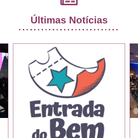
Últimas Notícias