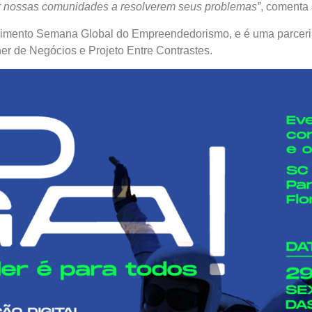
ar nossas comunidades a resolverem seus problemas”
, comenta 
vimento Semana Global do Empreendedorismo, e é uma parceria
 de Negócios e Projeto Entre Contrastes.