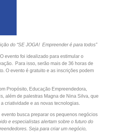
edição do “SE JOGA! Empreender é para todos”
evento foi idealizado para estimular o
ação. Para isso, serão mais de 36 horas de
. O evento é gratuito e as inscrições podem
o com Propósito, Educação Empreendedora,
éis, além de palestras Magna de Nina Silva, que
a criatividade e as novas tecnologias.
o evento busca preparar os pequenos negócios
o e especialistas alertam sobre o futuro do
reendedores. Seja para criar um negócio,