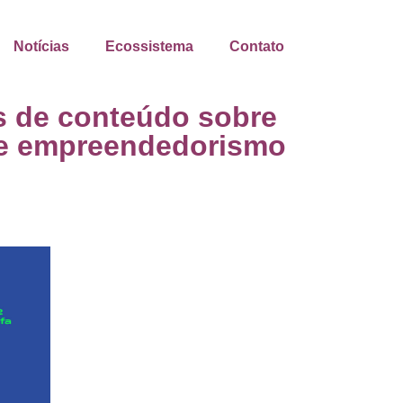
Notícias
Ecossistema
Contato
as de conteúdo sobre
 e empreendedorismo