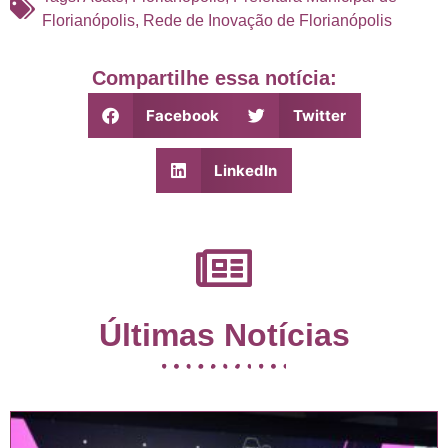
Florianópolis
,
Rede de Inovação de Florianópolis
Compartilhe essa notícia:
Facebook
Twitter
LinkedIn
Últimas Notícias