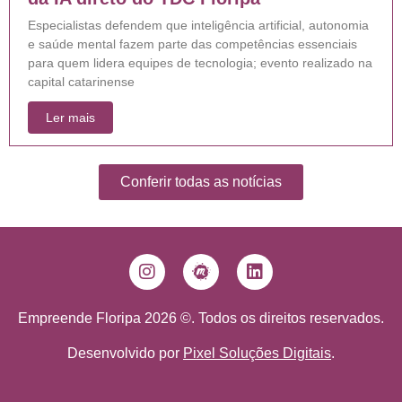
Especialistas defendem que inteligência artificial, autonomia
e saúde mental fazem parte das competências essenciais
para quem lidera equipes de tecnologia; evento realizado na
capital catarinense
Ler mais
Conferir todas as notícias
Empreende Floripa 2026 ©. Todos os direitos reservados.
Desenvolvido por
Pixel Soluções Digitais
.