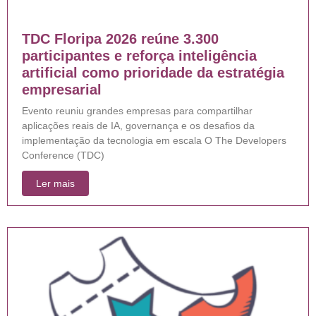
TDC Floripa 2026 reúne 3.300
participantes e reforça inteligência
artificial como prioridade da estratégia
empresarial
Evento reuniu grandes empresas para compartilhar
aplicações reais de IA, governança e os desafios da
implementação da tecnologia em escala O The Developers
Conference (TDC)
Ler mais