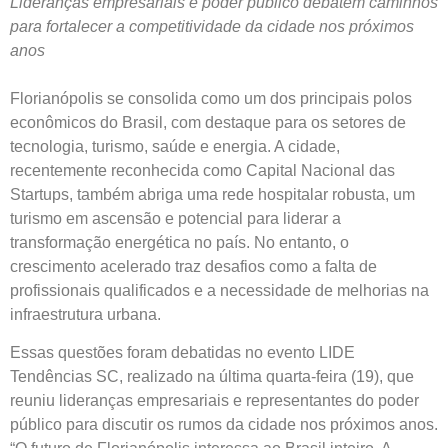
Lideranças empresariais e poder público debatem caminhos
para fortalecer a competitividade da cidade nos próximos
anos
Florianópolis se consolida como um dos principais polos
econômicos do Brasil, com destaque para os setores de
tecnologia, turismo, saúde e energia. A cidade,
recentemente reconhecida como Capital Nacional das
Startups, também abriga uma rede hospitalar robusta, um
turismo em ascensão e potencial para liderar a
transformação energética no país. No entanto, o
crescimento acelerado traz desafios como a falta de
profissionais qualificados e a necessidade de melhorias na
infraestrutura urbana.
Essas questões foram debatidas no evento LIDE
Tendências SC, realizado na última quarta-feira (19), que
reuniu lideranças empresariais e representantes do poder
público para discutir os rumos da cidade nos próximos anos.