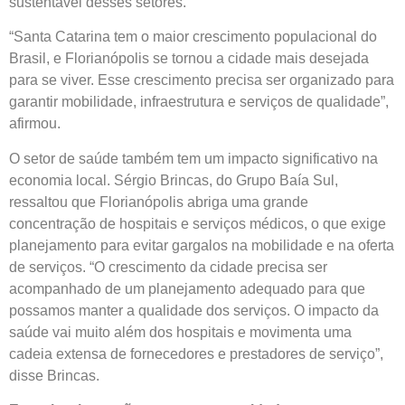
sustentável desses setores.
“Santa Catarina tem o maior crescimento populacional do
Brasil, e Florianópolis se tornou a cidade mais desejada
para se viver. Esse crescimento precisa ser organizado para
garantir mobilidade, infraestrutura e serviços de qualidade”,
afirmou.
O setor de saúde também tem um impacto significativo na
economia local. Sérgio Brincas, do Grupo Baía Sul,
ressaltou que Florianópolis abriga uma grande
concentração de hospitais e serviços médicos, o que exige
planejamento para evitar gargalos na mobilidade e na oferta
de serviços. “O crescimento da cidade precisa ser
acompanhado de um planejamento adequado para que
possamos manter a qualidade dos serviços. O impacto da
saúde vai muito além dos hospitais e movimenta uma
cadeia extensa de fornecedores e prestadores de serviço”,
disse Brincas.