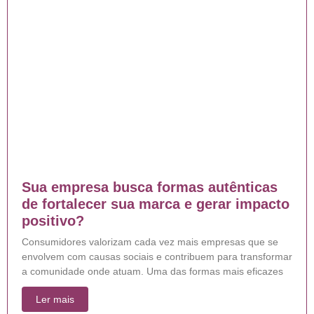
Sua empresa busca formas autênticas
de fortalecer sua marca e gerar impacto
positivo?
Consumidores valorizam cada vez mais empresas que se
envolvem com causas sociais e contribuem para transformar
a comunidade onde atuam. Uma das formas mais eficazes
Ler mais