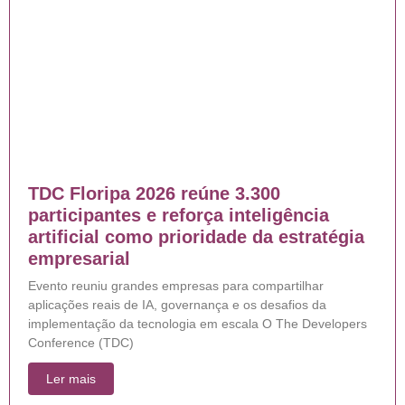
TDC Floripa 2026 reúne 3.300
participantes e reforça inteligência
artificial como prioridade da estratégia
empresarial
Evento reuniu grandes empresas para compartilhar
aplicações reais de IA, governança e os desafios da
implementação da tecnologia em escala O The Developers
Conference (TDC)
Ler mais