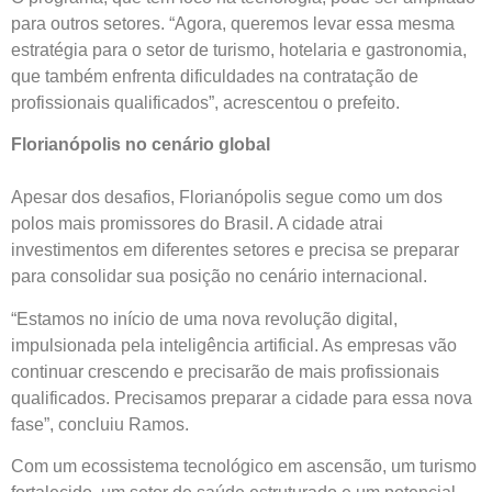
para outros setores. “Agora, queremos levar essa mesma
estratégia para o setor de turismo, hotelaria e gastronomia,
que também enfrenta dificuldades na contratação de
profissionais qualificados”, acrescentou o prefeito.
Florianópolis no cenário global
Apesar dos desafios, Florianópolis segue como um dos
polos mais promissores do Brasil. A cidade atrai
investimentos em diferentes setores e precisa se preparar
para consolidar sua posição no cenário internacional.
“Estamos no início de uma nova revolução digital,
impulsionada pela inteligência artificial. As empresas vão
continuar crescendo e precisarão de mais profissionais
qualificados. Precisamos preparar a cidade para essa nova
fase”, concluiu Ramos.
Com um ecossistema tecnológico em ascensão, um turismo