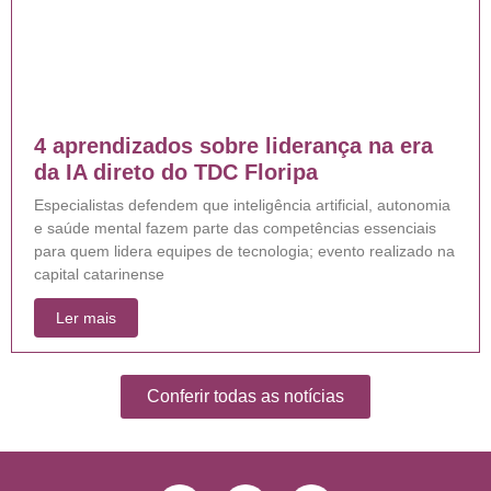
4 aprendizados sobre liderança na era
da IA direto do TDC Floripa
Especialistas defendem que inteligência artificial, autonomia
e saúde mental fazem parte das competências essenciais
para quem lidera equipes de tecnologia; evento realizado na
capital catarinense
Ler mais
Conferir todas as notícias