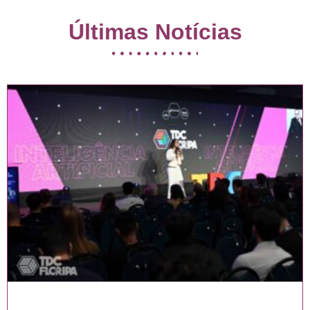
Últimas Notícias