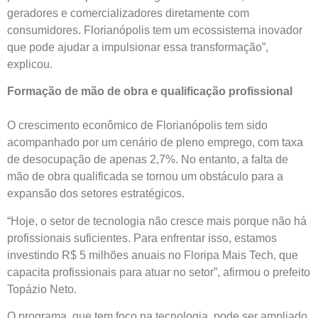
geradores e comercializadores diretamente com
consumidores. Florianópolis tem um ecossistema inovador
que pode ajudar a impulsionar essa transformação”,
explicou.
Formação de mão de obra e qualificação profissional
O crescimento econômico de Florianópolis tem sido
acompanhado por um cenário de pleno emprego, com taxa
de desocupação de apenas 2,7%. No entanto, a falta de
mão de obra qualificada se tornou um obstáculo para a
expansão dos setores estratégicos.
“Hoje, o setor de tecnologia não cresce mais porque não há
profissionais suficientes. Para enfrentar isso, estamos
investindo R$ 5 milhões anuais no Floripa Mais Tech, que
capacita profissionais para atuar no setor”, afirmou o prefeito
Topázio Neto.
O programa, que tem foco na tecnologia, pode ser ampliado