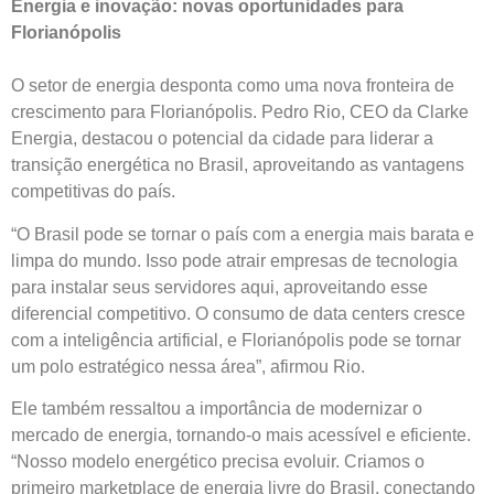
Energia e inovação: novas oportunidades para
Florianópolis
O setor de energia desponta como uma nova fronteira de
crescimento para Florianópolis. Pedro Rio, CEO da Clarke
Energia, destacou o potencial da cidade para liderar a
transição energética no Brasil, aproveitando as vantagens
competitivas do país.
“O Brasil pode se tornar o país com a energia mais barata e
limpa do mundo. Isso pode atrair empresas de tecnologia
para instalar seus servidores aqui, aproveitando esse
diferencial competitivo. O consumo de data centers cresce
com a inteligência artificial, e Florianópolis pode se tornar
um polo estratégico nessa área”, afirmou Rio.
Ele também ressaltou a importância de modernizar o
mercado de energia, tornando-o mais acessível e eficiente.
“Nosso modelo energético precisa evoluir. Criamos o
primeiro marketplace de energia livre do Brasil, conectando