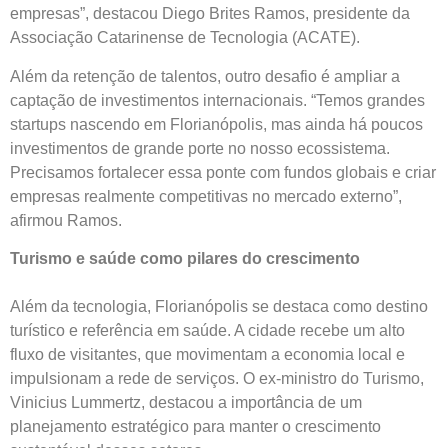
empresas”, destacou Diego Brites Ramos, presidente da
Associação Catarinense de Tecnologia (ACATE).
Além da retenção de talentos, outro desafio é ampliar a
captação de investimentos internacionais. “Temos grandes
startups nascendo em Florianópolis, mas ainda há poucos
investimentos de grande porte no nosso ecossistema.
Precisamos fortalecer essa ponte com fundos globais e criar
empresas realmente competitivas no mercado externo”,
afirmou Ramos.
Turismo e saúde como pilares do crescimento
Além da tecnologia, Florianópolis se destaca como destino
turístico e referência em saúde. A cidade recebe um alto
fluxo de visitantes, que movimentam a economia local e
impulsionam a rede de serviços. O ex-ministro do Turismo,
Vinicius Lummertz, destacou a importância de um
planejamento estratégico para manter o crescimento