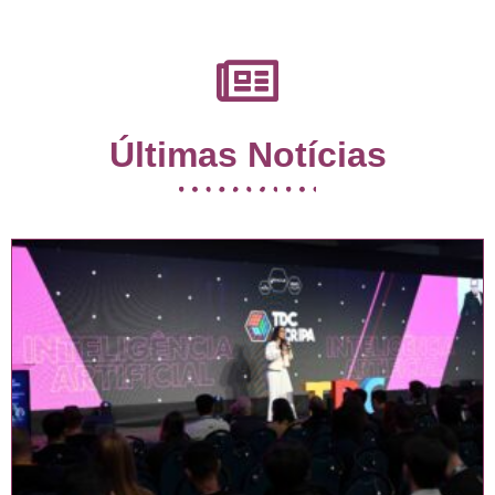
Últimas Notícias