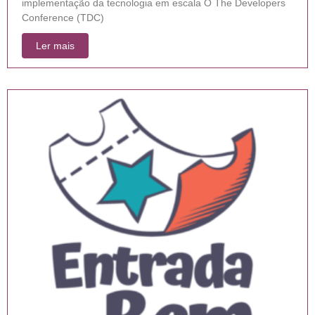
implementação da tecnologia em escala O The Developers
Conference (TDC)
Ler mais