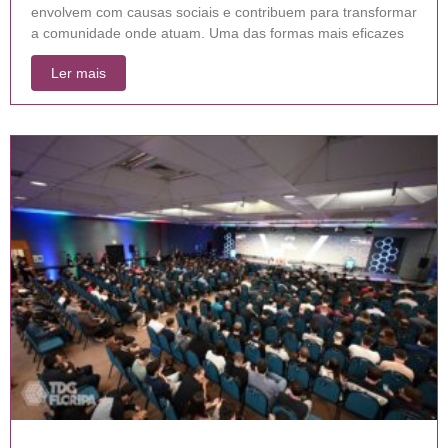
envolvem com causas sociais e contribuem para transformar
a comunidade onde atuam. Uma das formas mais eficazes
Ler mais