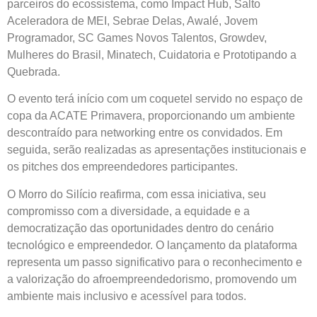
parceiros do ecossistema, como Impact Hub, Salto
Aceleradora de MEI, Sebrae Delas, Awalé, Jovem
Programador, SC Games Novos Talentos, Growdev,
Mulheres do Brasil, Minatech, Cuidatoria e Prototipando a
Quebrada.
O evento terá início com um coquetel servido no espaço de
copa da ACATE Primavera, proporcionando um ambiente
descontraído para networking entre os convidados. Em
seguida, serão realizadas as apresentações institucionais e
os pitches dos empreendedores participantes.
O Morro do Silício reafirma, com essa iniciativa, seu
compromisso com a diversidade, a equidade e a
democratização das oportunidades dentro do cenário
tecnológico e empreendedor. O lançamento da plataforma
representa um passo significativo para o reconhecimento e
a valorização do afroempreendedorismo, promovendo um
ambiente mais inclusivo e acessível para todos.