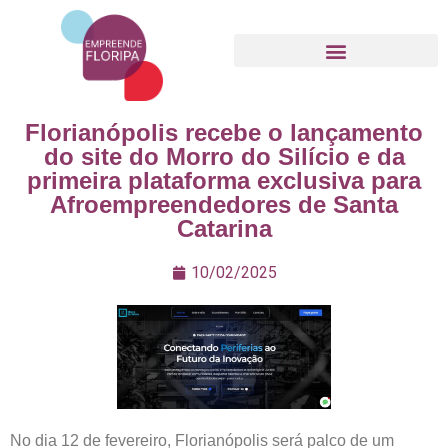
Movimento Empreende Floripa
Florianópolis recebe o lançamento
do site do Morro do Silício e da
primeira plataforma exclusiva para
Afroempreendedores de Santa
Catarina
10/02/2025
No dia 12 de fevereiro, Florianópolis será palco de um