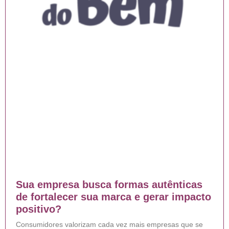
Sua empresa busca formas autênticas
de fortalecer sua marca e gerar impacto
positivo?
Consumidores valorizam cada vez mais empresas que se