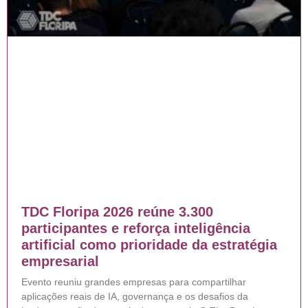
TDC Floripa 2026 reúne 3.300
participantes e reforça inteligência
artificial como prioridade da estratégia
empresarial
Evento reuniu grandes empresas para compartilhar
aplicações reais de IA, governança e os desafios da