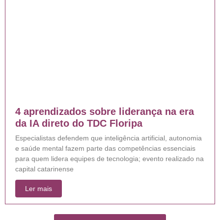
4 aprendizados sobre liderança na era
da IA direto do TDC Floripa
Especialistas defendem que inteligência artificial, autonomia
e saúde mental fazem parte das competências essenciais
para quem lidera equipes de tecnologia; evento realizado na
capital catarinense
Ler mais