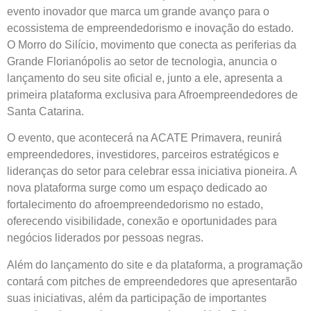
evento inovador que marca um grande avanço para o
ecossistema de empreendedorismo e inovação do estado.
O Morro do Silício, movimento que conecta as periferias da
Grande Florianópolis ao setor de tecnologia, anuncia o
lançamento do seu site oficial e, junto a ele, apresenta a
primeira plataforma exclusiva para Afroempreendedores de
Santa Catarina.
O evento, que acontecerá na ACATE Primavera, reunirá
empreendedores, investidores, parceiros estratégicos e
lideranças do setor para celebrar essa iniciativa pioneira. A
nova plataforma surge como um espaço dedicado ao
fortalecimento do afroempreendedorismo no estado,
oferecendo visibilidade, conexão e oportunidades para
negócios liderados por pessoas negras.
Além do lançamento do site e da plataforma, a programação
contará com pitches de empreendedores que apresentarão
suas iniciativas, além da participação de importantes