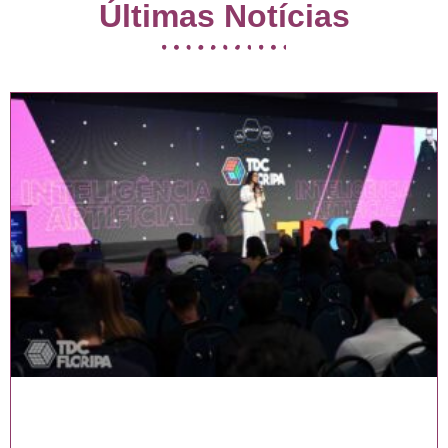
Últimas Notícias