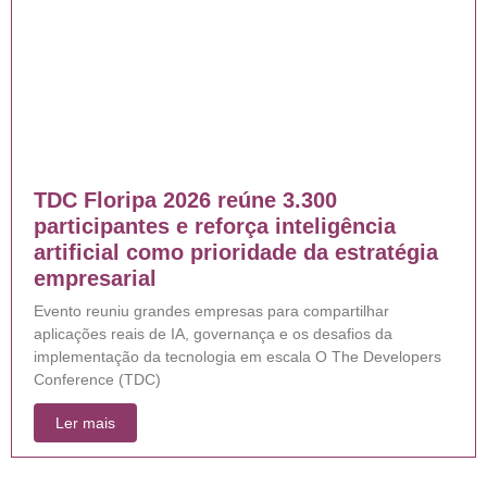
TDC Floripa 2026 reúne 3.300
participantes e reforça inteligência
artificial como prioridade da estratégia
empresarial
Evento reuniu grandes empresas para compartilhar
aplicações reais de IA, governança e os desafios da
implementação da tecnologia em escala O The Developers
Conference (TDC)
Ler mais