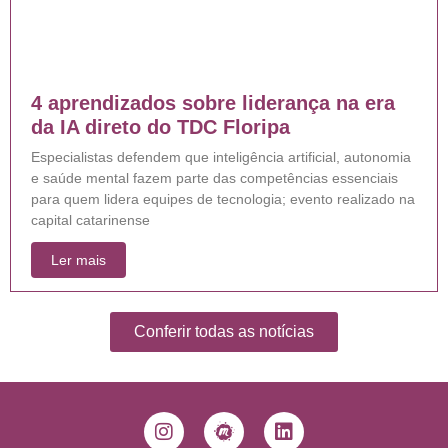
4 aprendizados sobre liderança na era
da IA direto do TDC Floripa
Especialistas defendem que inteligência artificial, autonomia
e saúde mental fazem parte das competências essenciais
para quem lidera equipes de tecnologia; evento realizado na
capital catarinense
Ler mais
Conferir todas as notícias