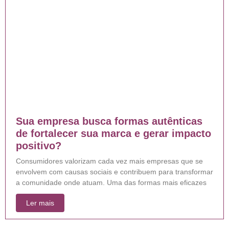
Sua empresa busca formas autênticas
de fortalecer sua marca e gerar impacto
positivo?
Consumidores valorizam cada vez mais empresas que se
envolvem com causas sociais e contribuem para transformar
a comunidade onde atuam. Uma das formas mais eficazes
Ler mais