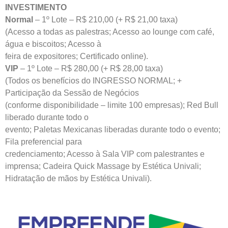
INVESTIMENTO
Normal
– 1º Lote – R$ 210,00 (+ R$ 21,00 taxa)
(Acesso a todas as palestras; Acesso ao lounge com café,
água e biscoitos; Acesso à
feira de expositores; Certificado online).
VIP
– 1º Lote – R$ 280,00 (+ R$ 28,00 taxa)
(Todos os benefícios do INGRESSO NORMAL; +
Participação da Sessão de Negócios
(conforme disponibilidade – limite 100 empresas); Red Bull
liberado durante todo o
evento; Paletas Mexicanas liberadas durante todo o evento;
Fila preferencial para
credenciamento; Acesso à Sala VIP com palestrantes e
imprensa; Cadeira Quick Massage by Estética Univali;
Hidratação de mãos by Estética Univali).