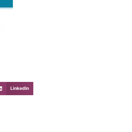
LinkedIn