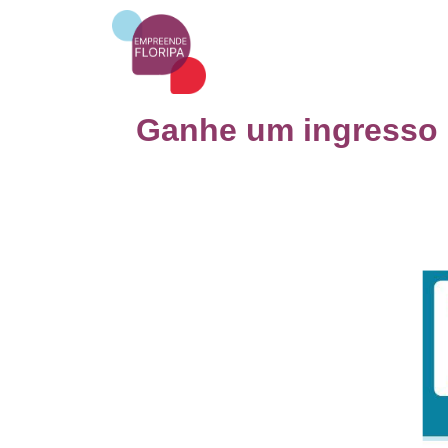
Ganhe um ingresso p