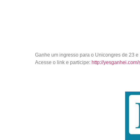
Ganhe um ingresso para o Unicongres de 23 e 
Acesse o link e participe:
http://yesganhei.com/