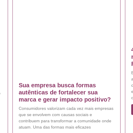
E
Sua empresa busca formas
e
autênticas de fortalecer sua
e
marca e gerar impacto positivo?
Consumidores valorizam cada vez mais empresas
que se envolvem com causas sociais e
contribuem para transformar a comunidade onde
atuam. Uma das formas mais eficazes