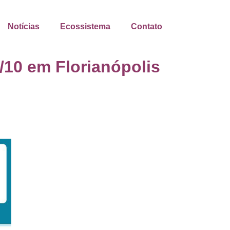
Notícias
Ecossistema
Contato
/10 em Florianópolis