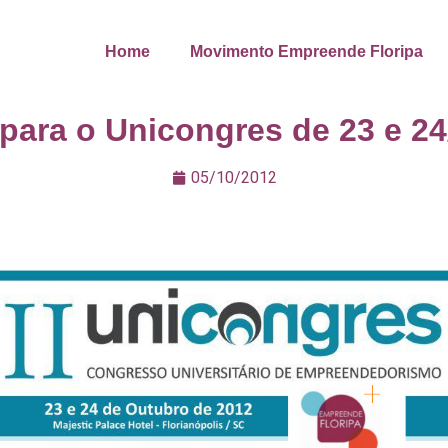
Home
Movimento Empreende Floripa
ara o Unicongres de 23 e 24
05/10/2012