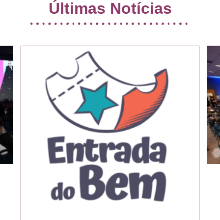
Últimas Notícias