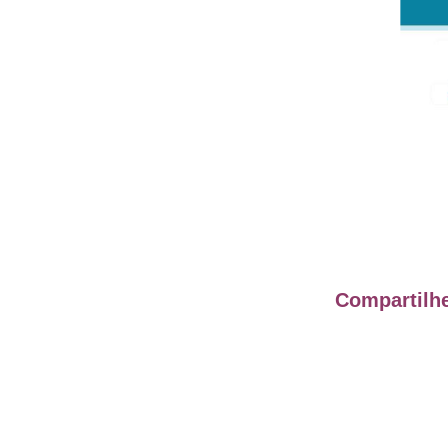
Compartilhe