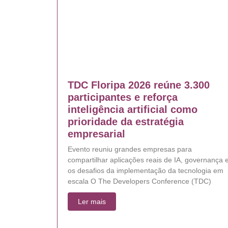
TDC Floripa 2026 reúne 3.300
participantes e reforça
inteligência artificial como
prioridade da estratégia
empresarial
Evento reuniu grandes empresas para
compartilhar aplicações reais de IA, governança 
os desafios da implementação da tecnologia em
escala O The Developers Conference (TDC)
Ler mais