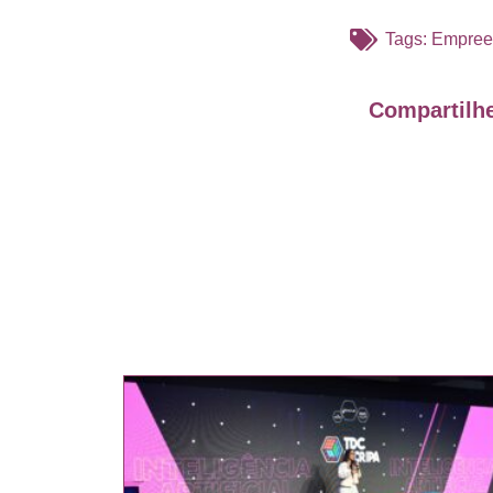
Tags:
Empree
Compartilhe