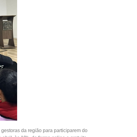
gestoras da região para participarem do