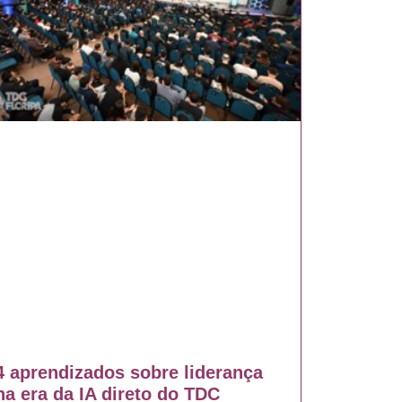
4 aprendizados sobre liderança
na era da IA direto do TDC