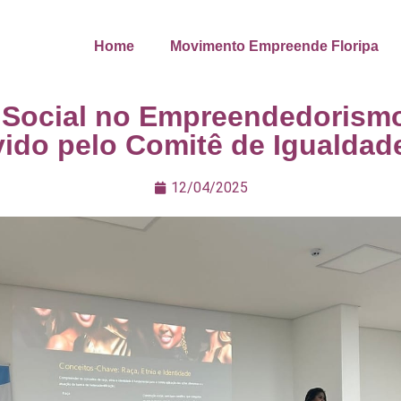
Home
Movimento Empreende Floripa
e Social no Empreendedorismo
ido pelo Comitê de Igualdade
12/04/2025