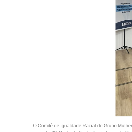
O Comitê de Igualdade Racial do Grupo Mulhere