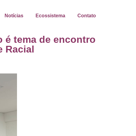
Notícias
Ecossistema
Contato
 é tema de encontro
 Racial