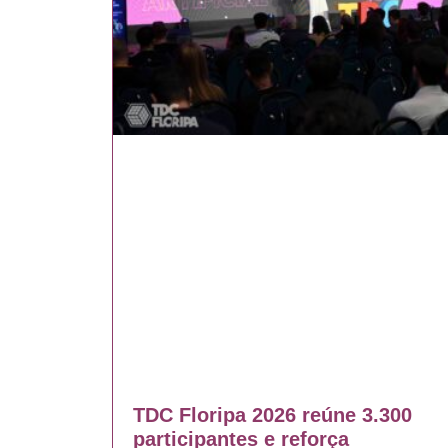
TDC Floripa 2026 reúne 3.300
participantes e reforça