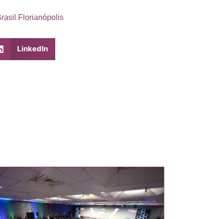
rasil Florianópolis
LinkedIn