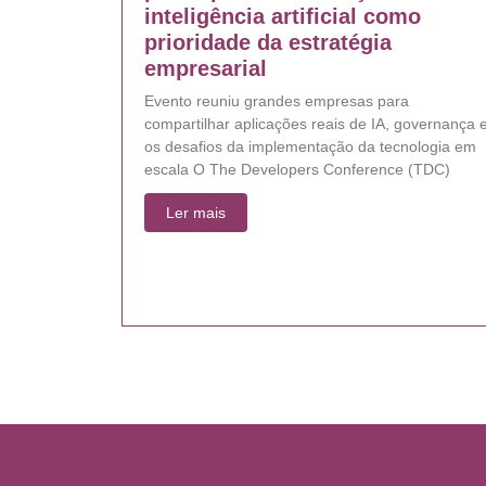
inteligência artificial como
prioridade da estratégia
empresarial
Evento reuniu grandes empresas para
compartilhar aplicações reais de IA, governança 
os desafios da implementação da tecnologia em
escala O The Developers Conference (TDC)
Ler mais