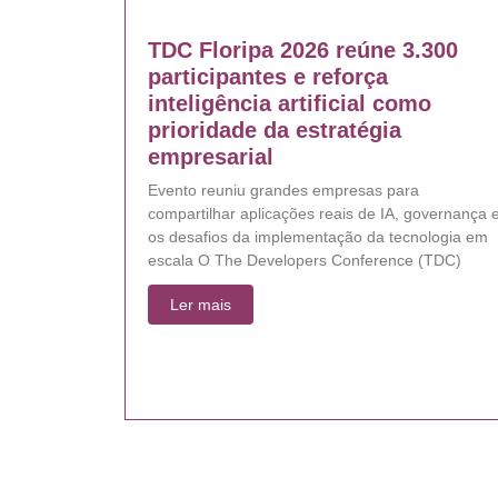
TDC Floripa 2026 reúne 3.300
participantes e reforça
inteligência artificial como
prioridade da estratégia
empresarial
Evento reuniu grandes empresas para
compartilhar aplicações reais de IA, governança 
os desafios da implementação da tecnologia em
escala O The Developers Conference (TDC)
Ler mais