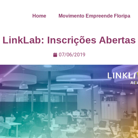
Home
Movimento Empreende Floripa
LinkLab: Inscrições Abertas
07/06/2019