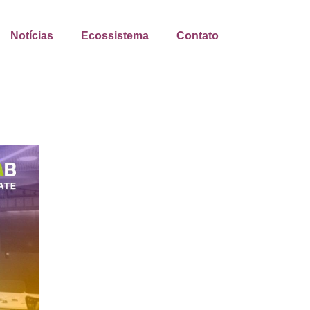
Notícias
Ecossistema
Contato