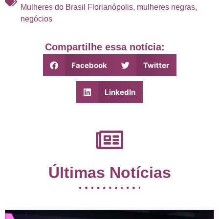
Mulheres do Brasil Florianópolis
,
mulheres negras
,
negócios
Compartilhe essa notícia:
Facebook
Twitter
LinkedIn
Últimas Notícias