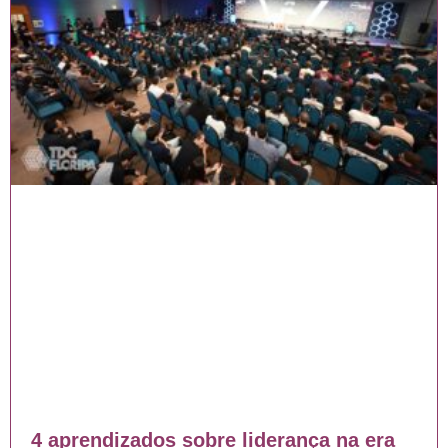
4 aprendizados sobre liderança na era