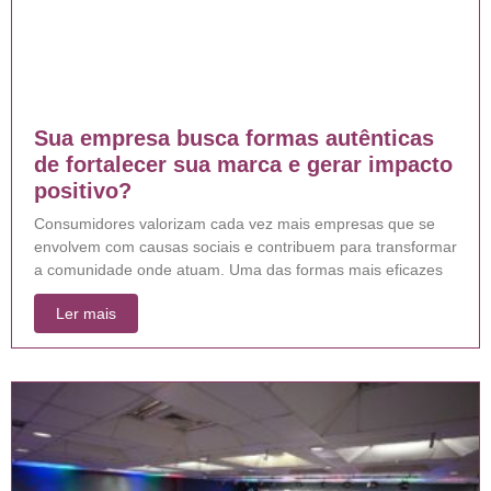
Sua empresa busca formas autênticas
de fortalecer sua marca e gerar impacto
positivo?
Consumidores valorizam cada vez mais empresas que se
envolvem com causas sociais e contribuem para transformar
a comunidade onde atuam. Uma das formas mais eficazes
Ler mais