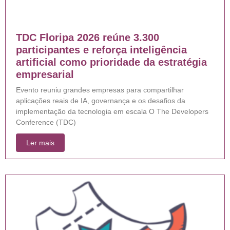
TDC Floripa 2026 reúne 3.300
participantes e reforça inteligência
artificial como prioridade da estratégia
empresarial
Evento reuniu grandes empresas para compartilhar
aplicações reais de IA, governança e os desafios da
implementação da tecnologia em escala O The Developers
Conference (TDC)
Ler mais