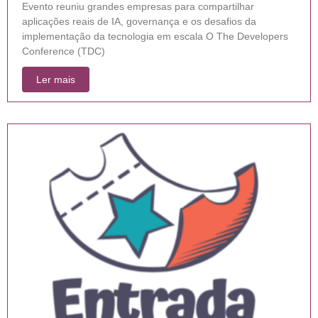
Evento reuniu grandes empresas para compartilhar
aplicações reais de IA, governança e os desafios da
implementação da tecnologia em escala O The Developers
Conference (TDC)
Ler mais