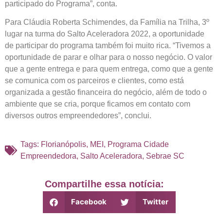
participado do Programa”, conta.
Para Cláudia Roberta Schimendes, da Família na Trilha, 3º
lugar na turma do Salto Aceleradora 2022, a oportunidade
de participar do programa também foi muito rica. “Tivemos a
oportunidade de parar e olhar para o nosso negócio. O valor
que a gente entrega e para quem entrega, como que a gente
se comunica com os parceiros e clientes, como está
organizada a gestão financeira do negócio, além de todo o
ambiente que se cria, porque ficamos em contato com
diversos outros empreendedores”, conclui.
Tags:
Florianópolis
,
MEI
,
Programa Cidade
Empreendedora
,
Salto Aceleradora
,
Sebrae SC
Compartilhe essa notícia:
Facebook
Twitter