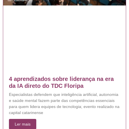
4 aprendizados sobre liderança na era
da IA direto do TDC Floripa
Especialistas defendem que inteligência artificial, autonomia
e saúde mental fazem parte das competências essenciais
para quem lidera equipes de tecnologia; evento realizado na
capital catarinense
Ler mais