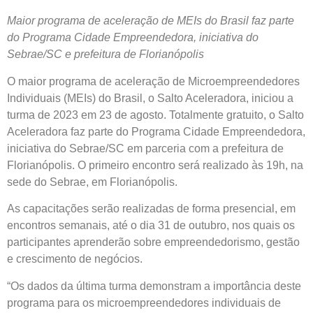
Maior programa de aceleração de MEIs do Brasil faz parte
do Programa Cidade Empreendedora, iniciativa do
Sebrae/SC e prefeitura de Florianópolis
O maior programa de aceleração de Microempreendedores
Individuais (MEIs) do Brasil, o Salto Aceleradora, iniciou a
turma de 2023 em 23 de agosto. Totalmente gratuito, o Salto
Aceleradora faz parte do Programa Cidade Empreendedora,
iniciativa do Sebrae/SC em parceria com a prefeitura de
Florianópolis. O primeiro encontro será realizado às 19h, na
sede do Sebrae, em Florianópolis.
As capacitações serão realizadas de forma presencial, em
encontros semanais, até o dia 31 de outubro, nos quais os
participantes aprenderão sobre empreendedorismo, gestão
e crescimento de negócios.
“Os dados da última turma demonstram a importância deste
programa para os microempreendedores individuais de