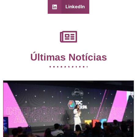
LinkedIn
Últimas Notícias