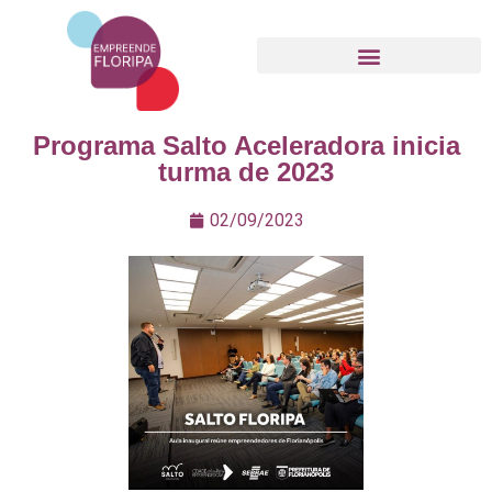
Movimento Empreende Floripa
Programa Salto Aceleradora inicia
turma de 2023
02/09/2023