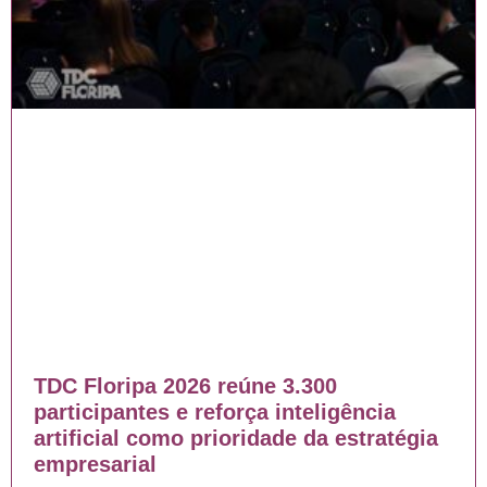
TDC Floripa 2026 reúne 3.300
participantes e reforça inteligência
artificial como prioridade da estratégia
empresarial