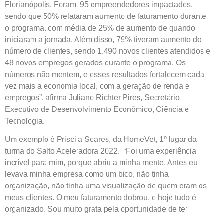
Florianópolis. Foram 95 empreendedores impactados,
sendo que 50% relataram aumento de faturamento durante
o programa, com média de 25% de aumento de quando
iniciaram a jornada. Além disso, 79% tiveram aumento do
número de clientes, sendo 1.490 novos clientes atendidos e
48 novos empregos gerados durante o programa. Os
números não mentem, e esses resultados fortalecem cada
vez mais a economia local, com a geração de renda e
empregos”, afirma Juliano Richter Pires, Secretário
Executivo de Desenvolvimento Econômico, Ciência e
Tecnologia.
Um exemplo é Priscila Soares, da HomeVet, 1º lugar da
turma do Salto Aceleradora 2022. “Foi uma experiência
incrível para mim, porque abriu a minha mente. Antes eu
levava minha empresa como um bico, não tinha
organização, não tinha uma visualização de quem eram os
meus clientes. O meu faturamento dobrou, e hoje tudo é
organizado. Sou muito grata pela oportunidade de ter