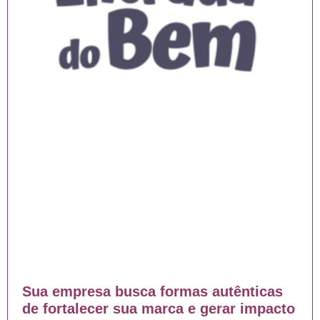
Sua empresa busca formas autênticas
de fortalecer sua marca e gerar impacto