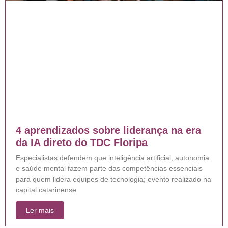
4 aprendizados sobre liderança na era
da IA direto do TDC Floripa
Especialistas defendem que inteligência artificial, autonomia
e saúde mental fazem parte das competências essenciais
para quem lidera equipes de tecnologia; evento realizado na
capital catarinense
Ler mais