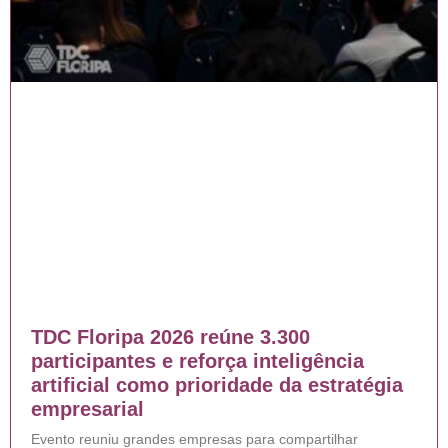
TDC Floripa 2026 reúne 3.300
participantes e reforça inteligência
artificial como prioridade da estratégia
empresarial
Evento reuniu grandes empresas para compartilhar