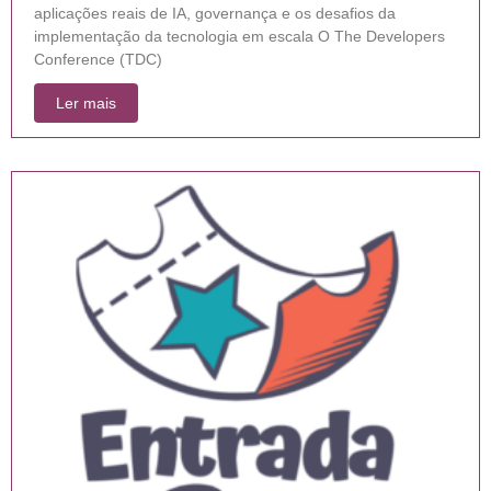
aplicações reais de IA, governança e os desafios da
implementação da tecnologia em escala O The Developers
Conference (TDC)
Ler mais