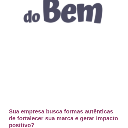
Sua empresa busca formas autênticas
de fortalecer sua marca e gerar impacto
positivo?