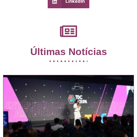
LinkedIn
Últimas Notícias