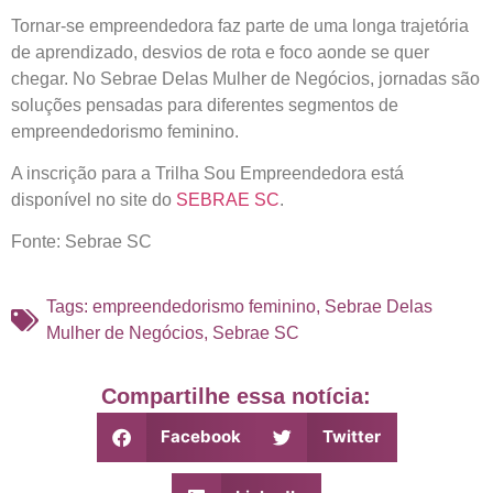
Tornar-se empreendedora faz parte de uma longa trajetória
de aprendizado, desvios de rota e foco aonde se quer
chegar. No Sebrae Delas Mulher de Negócios, jornadas são
soluções pensadas para diferentes segmentos de
empreendedorismo feminino.
A inscrição para a Trilha Sou Empreendedora está
disponível no site do
SEBRAE SC
.
Fonte: Sebrae SC
Tags:
empreendedorismo feminino
,
Sebrae Delas
Mulher de Negócios
,
Sebrae SC
Compartilhe essa notícia:
Facebook
Twitter