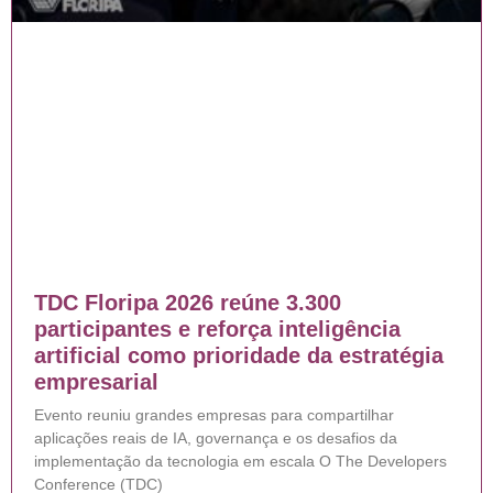
TDC Floripa 2026 reúne 3.300
participantes e reforça inteligência
artificial como prioridade da estratégia
empresarial
Evento reuniu grandes empresas para compartilhar
aplicações reais de IA, governança e os desafios da
implementação da tecnologia em escala O The Developers
Conference (TDC)