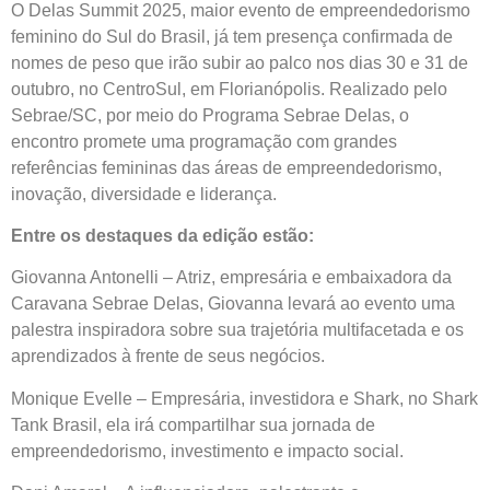
O Delas Summit 2025, maior evento de empreendedorismo
feminino do Sul do Brasil, já tem presença confirmada de
nomes de peso que irão subir ao palco nos dias 30 e 31 de
outubro, no CentroSul, em Florianópolis. Realizado pelo
Sebrae/SC, por meio do Programa Sebrae Delas, o
encontro promete uma programação com grandes
referências femininas das áreas de empreendedorismo,
inovação, diversidade e liderança.
Entre os destaques da edição estão:
Giovanna Antonelli – Atriz, empresária e embaixadora da
Caravana Sebrae Delas, Giovanna levará ao evento uma
palestra inspiradora sobre sua trajetória multifacetada e os
aprendizados à frente de seus negócios.
Monique Evelle – Empresária, investidora e Shark, no Shark
Tank Brasil, ela irá compartilhar sua jornada de
empreendedorismo, investimento e impacto social.