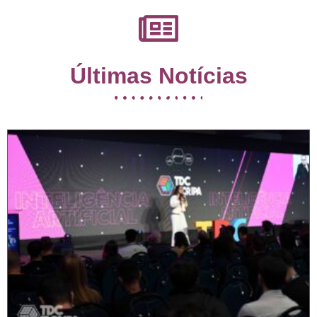
Últimas Notícias