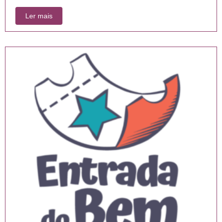
Ler mais