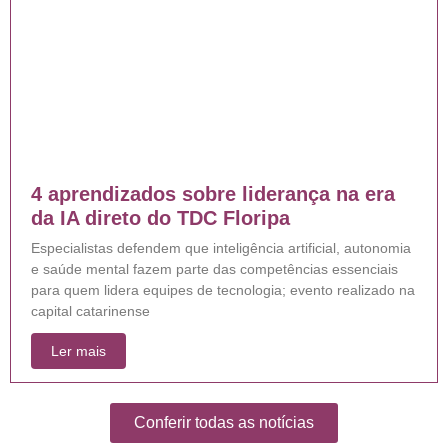
4 aprendizados sobre liderança na era
da IA direto do TDC Floripa
Especialistas defendem que inteligência artificial, autonomia
e saúde mental fazem parte das competências essenciais
para quem lidera equipes de tecnologia; evento realizado na
capital catarinense
Ler mais
Conferir todas as notícias