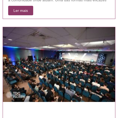
Ler mais