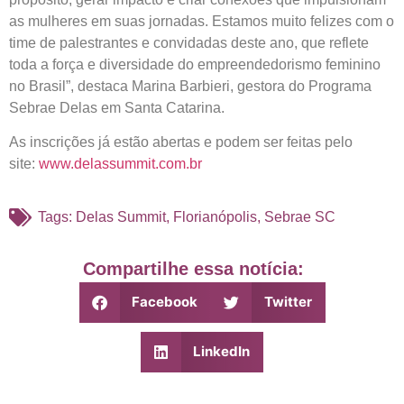
as mulheres em suas jornadas. Estamos muito felizes com o
time de palestrantes e convidadas deste ano, que reflete
toda a força e diversidade do empreendedorismo feminino
no Brasil”, destaca Marina Barbieri, gestora do Programa
Sebrae Delas em Santa Catarina.
As inscrições já estão abertas e podem ser feitas pelo
site:
www.delassummit.com.br
Tags:
Delas Summit
,
Florianópolis
,
Sebrae SC
Compartilhe essa notícia:
Facebook
Twitter
LinkedIn