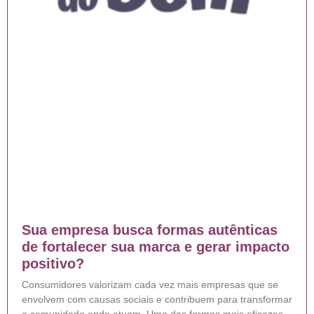
Sua empresa busca formas autênticas
de fortalecer sua marca e gerar impacto
positivo?
Consumidores valorizam cada vez mais empresas que se
envolvem com causas sociais e contribuem para transformar
a comunidade onde atuam. Uma das formas mais eficazes