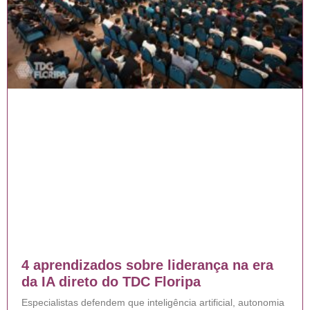
4 aprendizados sobre liderança na era
da IA direto do TDC Floripa
Especialistas defendem que inteligência artificial, autonomia