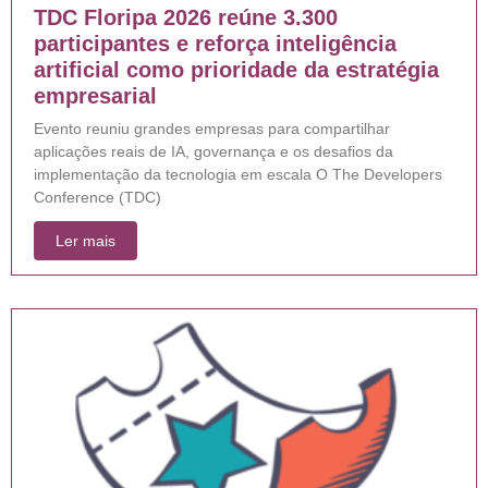
TDC Floripa 2026 reúne 3.300
participantes e reforça inteligência
artificial como prioridade da estratégia
empresarial
Evento reuniu grandes empresas para compartilhar
aplicações reais de IA, governança e os desafios da
implementação da tecnologia em escala O The Developers
Conference (TDC)
Ler mais