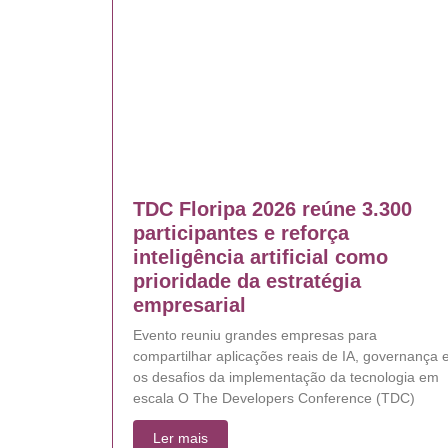
TDC Floripa 2026 reúne 3.300
participantes e reforça
inteligência artificial como
prioridade da estratégia
empresarial
Evento reuniu grandes empresas para
compartilhar aplicações reais de IA, governança 
os desafios da implementação da tecnologia em
escala O The Developers Conference (TDC)
Ler mais