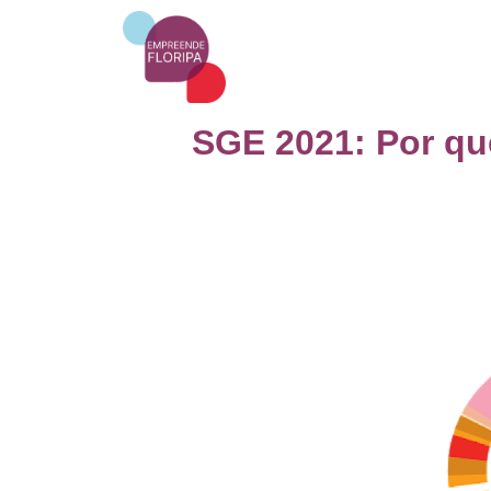
SGE 2021: Por que