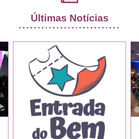
Últimas Notícias