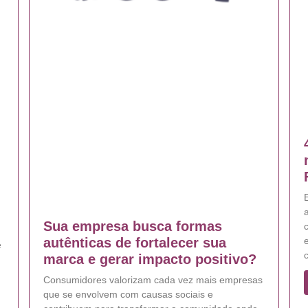
E
Sua empresa busca formas
e
autênticas de fortalecer sua
e
marca e gerar impacto positivo?
Consumidores valorizam cada vez mais empresas
que se envolvem com causas sociais e