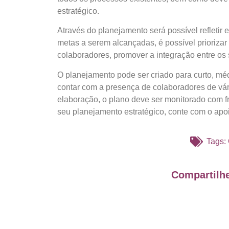
estratégico.
Através do planejamento será possível refletir 
metas a serem alcançadas, é possível priorizar
colaboradores, promover a integração entre os
O planejamento pode ser criado para curto, mé
contar com a presença de colaboradores de vári
elaboração, o plano deve ser monitorado com fr
seu planejamento estratégico, conte com o apo
Tags:
Compartilhe