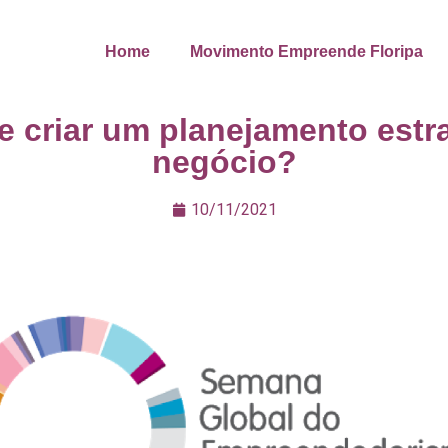
Home
Movimento Empreende Floripa
 criar um planejamento estr
negócio?
10/11/2021