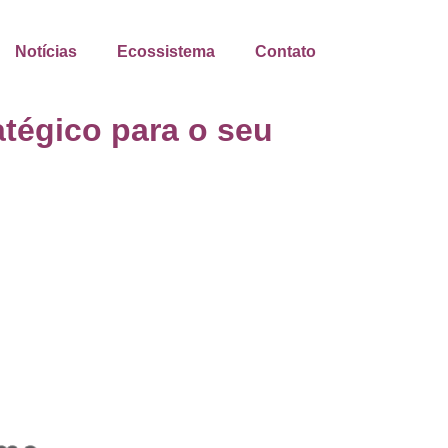
Notícias
Ecossistema
Contato
atégico para o seu