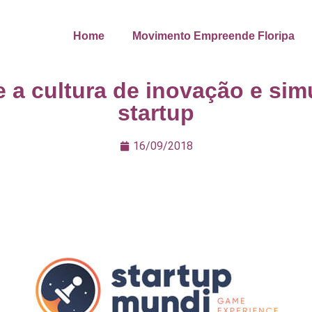
Home
Movimento Empreende Floripa
 a cultura de inovação e simu
startup
16/09/2018