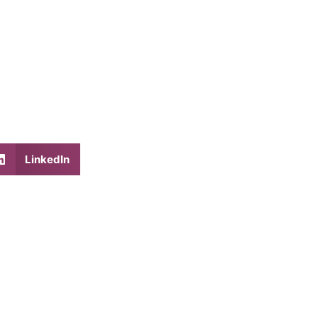
LinkedIn