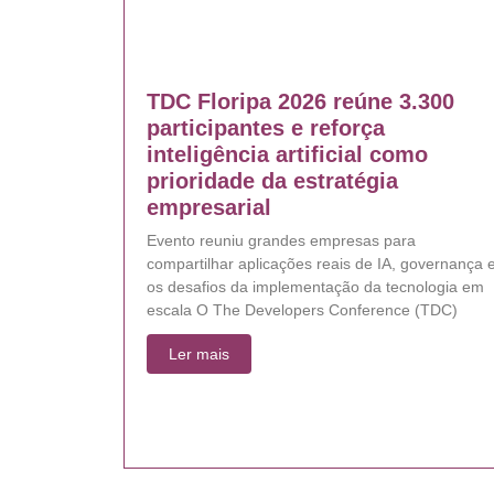
TDC Floripa 2026 reúne 3.300
participantes e reforça
inteligência artificial como
prioridade da estratégia
empresarial
Evento reuniu grandes empresas para
compartilhar aplicações reais de IA, governança 
os desafios da implementação da tecnologia em
escala O The Developers Conference (TDC)
Ler mais