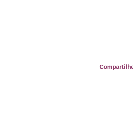
Compartilhe