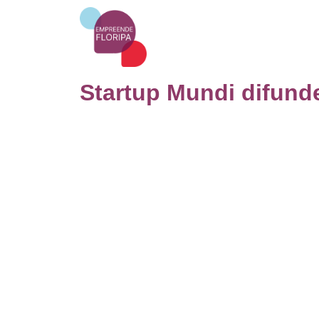
Startup Mundi difunde