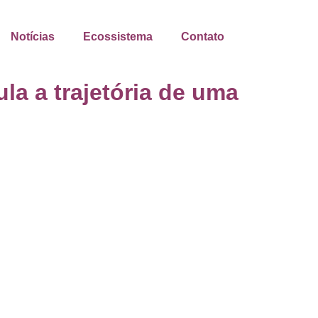
Notícias
Ecossistema
Contato
la a trajetória de uma