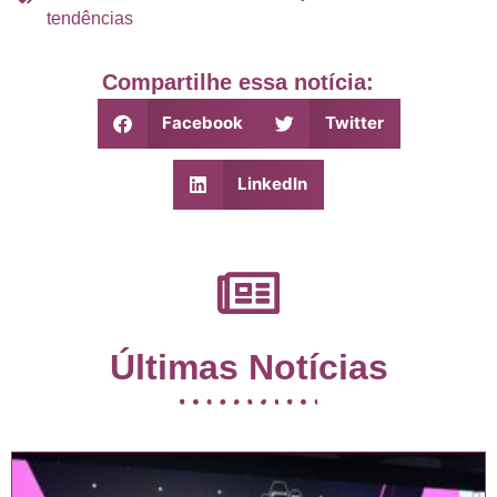
tendências
Compartilhe essa notícia:
Facebook
Twitter
LinkedIn
Últimas Notícias