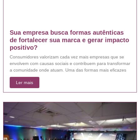
Sua empresa busca formas autênticas
de fortalecer sua marca e gerar impacto
positivo?
Consumidores valorizam cada vez mais empresas que se
envolvem com causas sociais e contribuem para transformar
a comunidade onde atuam. Uma das formas mais eficazes
Ler mais