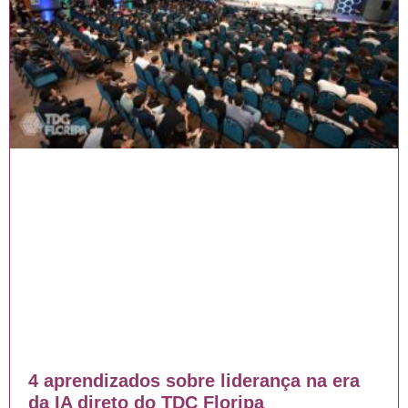
4 aprendizados sobre liderança na era
da IA direto do TDC Floripa