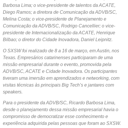
Barbosa Lima; o vice-presidente de talentos da ACATE,
Diego Ramos; a diretora de Comunicação da ADVB/SC,
Melina Costa; o vice-presidente de Planejamento e
Comunicação da ADVB/SC, Rodrigo Cancellier; o vice-
presidente de Internacionalização da ACATE, Henrique
Bilbao; o diretor do Cidade Inovadora, Daniel Leipnitz.
O SXSW foi realizado de 8 a 16 de março, em Austin, nos
Texas. Empresários catarinenses participaram de uma
missão empresarial durante o evento, promovida pela
ADVB/SC, ACATE e Cidade Inovadora. Os participantes
tiveram uma imersão em aprendizados e networking, com
visitas técnicas às principais Big Tech’s e jantares com
speakers.
Para o presidente da ADVB/SC, Ricardo Barbosa Lima,
desde o planejamento dessa missão empresarial havia o
compromisso de democratizar esse conhecimento e
experiência adquirida pelas pessoas que foram ao SXSW.