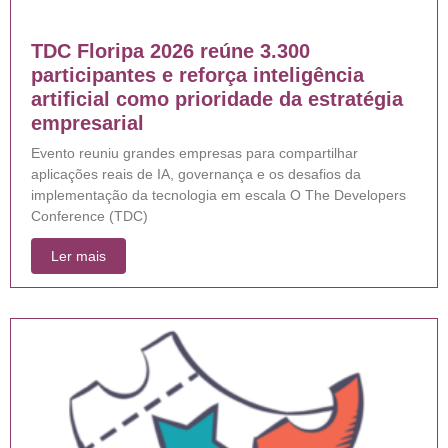
TDC Floripa 2026 reúne 3.300
participantes e reforça inteligência
artificial como prioridade da estratégia
empresarial
Evento reuniu grandes empresas para compartilhar
aplicações reais de IA, governança e os desafios da
implementação da tecnologia em escala O The Developers
Conference (TDC)
Ler mais