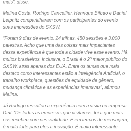
mais”, disse.
Melina Costa, Rodrigo Cancellier, Henrique Bilbao e Daniel
Leipnitz compartilharam com os participantes do evento
suas impressões do SXSW.
“Foram 9 dias de evento, 24 trilhas, 450 sessões e 3.000
palestras. Acho que uma das coisas mais impactantes
dessa experiência é que toda a cidade vive esse evento. Há
muitos brasileiros. Inclusive, o Brasil é o 2º maior público do
SXSW, atrás apenas dos EUA. Entre os temas que mais
destaco como interessantes estão a Inteligência Artificial, o
trabalho workplace, questões de equidade de gênero,
mudança climática e as experiências imersivas”, afirmou
Melina.
Já Rodrigo ressaltou a experiência com a visita na empresa
Dell. “De todas as empresas que visitamos, foi a que mais
nos recebeu com pessoalidade. E em termos de mensagem,
é muito forte para eles a inovação. É muito interessante