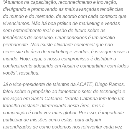
“Atuamos na capacitação, reconhecimento e inovação,
divulgando e promovendo as mais avançadas tendências
do mundo e do mercado, de acordo com cada contexto que
vivenciamos. Não há boa prática de marketing e vendas
sem entendimento real e visão de futuro sobre as
tendências de consumo. Criar conexões é um desafio
permanente. Não existe atividade comercial que não
necessite da área de marketing e vendas, é isso que move o
mundo. Hoje, aqui, o nosso compromisso é distribuir o
conhecimento adquirido em Austin e compartilhar com todos
vocês”, ressaltou.
Já o vice-presidente de talentos da ACATE, Diego Ramos,
falou sobre o propósito ao fomentar o setor de tecnologia e
inovação em Santa Catarina. “Santa Catarina tem feito um
trabalho bastante diferenciado nesta área, mas a
competição é cada vez mais global. Por isso, é importante
participar de missões como estas, para adquirir
aprendizados de como podemos nos reinventar cada vez