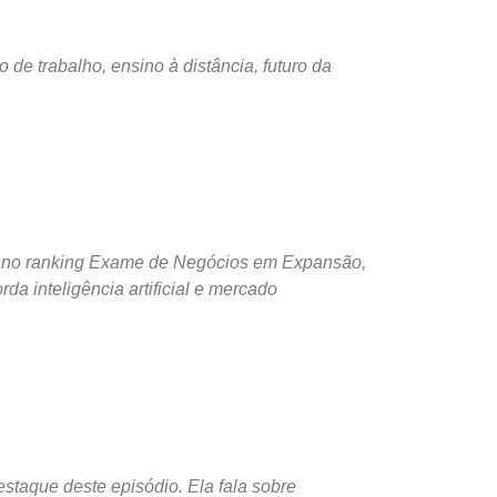
de trabalho, ensino à distância, futuro da
ue no ranking Exame de Negócios em Expansão,
a inteligência artificial e mercado
staque deste episódio. Ela fala sobre