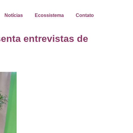
Notícias
Ecossistema
Contato
enta entrevistas de