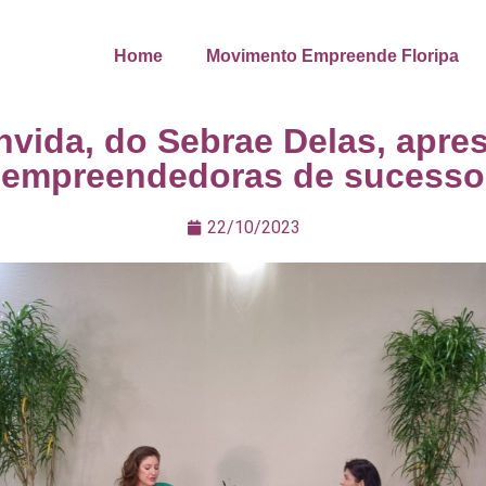
Home
Movimento Empreende Floripa
vida, do Sebrae Delas, apres
empreendedoras de sucesso
22/10/2023