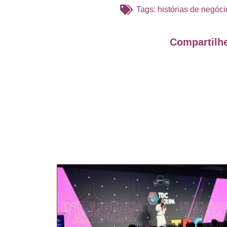
Tags:
histórias de negóci
Compartilhe