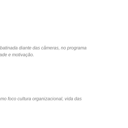
abatinada diante das câmeras, no programa
dade e motivação.
mo foco cultura organizacional, vida das