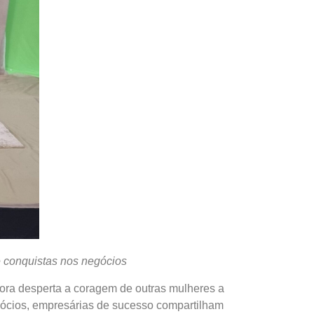
e conquistas nos negócios
ora desperta a coragem de outras mulheres a
ócios, empresárias de sucesso compartilham