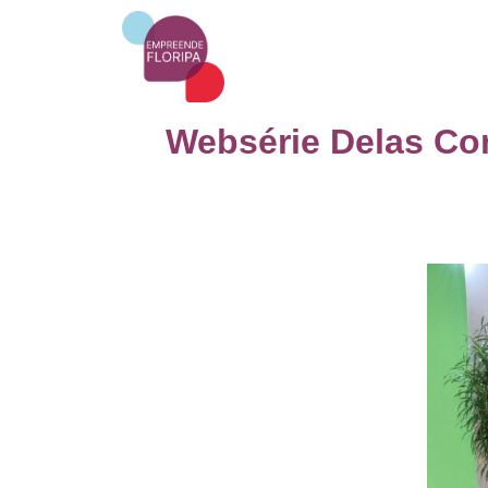
Websérie Delas Con