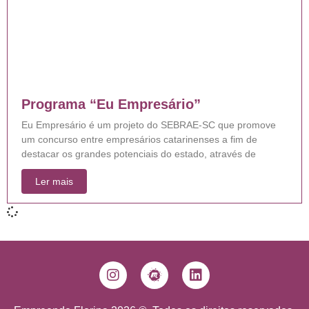
Programa “Eu Empresário”
Eu Empresário é um projeto do SEBRAE-SC que promove
um concurso entre empresários catarinenses a fim de
destacar os grandes potenciais do estado, através de
Ler mais