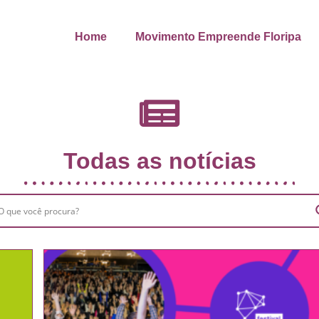
Home
Movimento Empreende Floripa
Todas as notícias