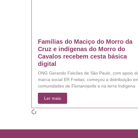
Famílias do Maciço do Morro da
Cruz e indígenas do Morro do
Cavalos recebem cesta básica
digital
ONG Gerando Falcões de São Paulo, com apoio d
marca social ER Freitas, começou a distribuição e
comunidades de Florianópolis e na terra Indígena
Ler mais