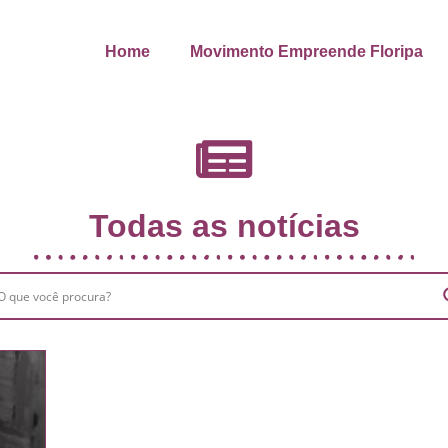
Home
Movimento Empreende Floripa
Todas as notícias