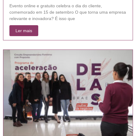
Evento online e gratuito celebra o dia do cliente,
comemorado em 15 de setembro O que torna uma empresa
relevante e inovadora? É isso que
Ler mais