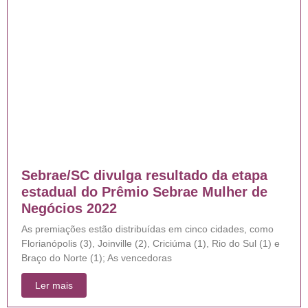
Sebrae/SC divulga resultado da etapa
estadual do Prêmio Sebrae Mulher de
Negócios 2022
As premiações estão distribuídas em cinco cidades, como
Florianópolis (3), Joinville (2), Criciúma (1), Rio do Sul (1) e
Braço do Norte (1); As vencedoras
Ler mais