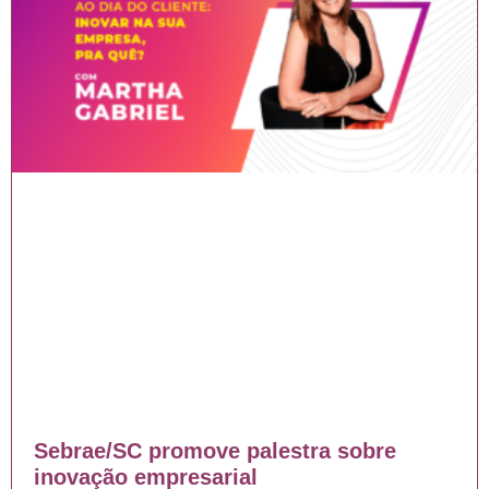
Sebrae/SC promove palestra sobre
inovação empresarial