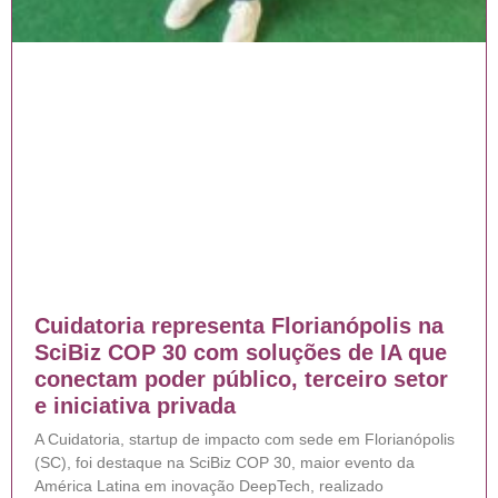
Cuidatoria representa Florianópolis na
SciBiz COP 30 com soluções de IA que
conectam poder público, terceiro setor
e iniciativa privada
A Cuidatoria, startup de impacto com sede em Florianópolis
(SC), foi destaque na SciBiz COP 30, maior evento da
América Latina em inovação DeepTech, realizado