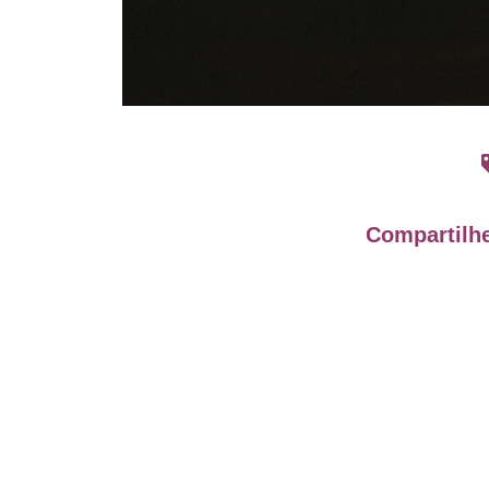
Compartilhe