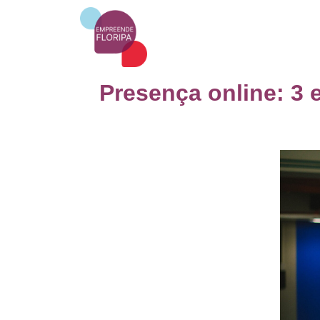
Presença online: 3