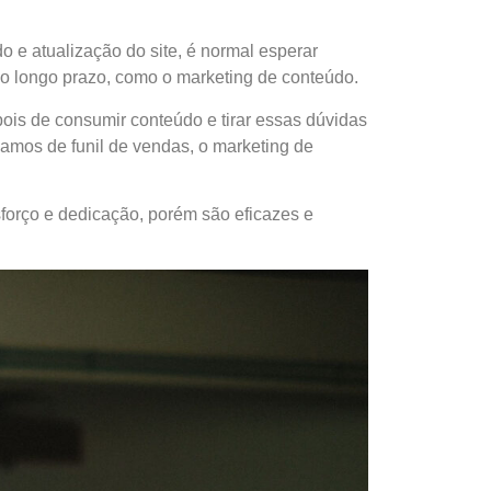
o e atualização do site, é normal esperar
no longo prazo, como o marketing de conteúdo.
pois de consumir conteúdo e tirar essas dúvidas
amos de funil de vendas, o marketing de
forço e dedicação, porém são eficazes e