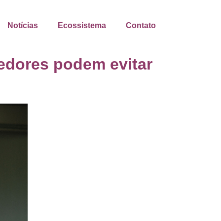
Notícias
Ecossistema
Contato
edores podem evitar