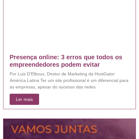
Presença online: 3 erros que todos os
empreendedores podem evitar
Por Luiz D’Elboux, Diretor de Marketing da HostGator
América Latina Ter um site profissional é um diferencial para
as empresas, apesar do sucesso das redes
Ler mais