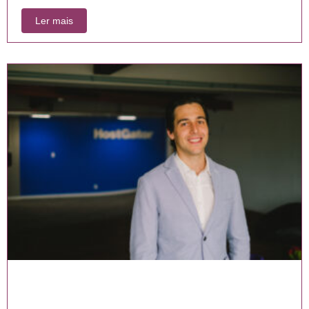
Ler mais