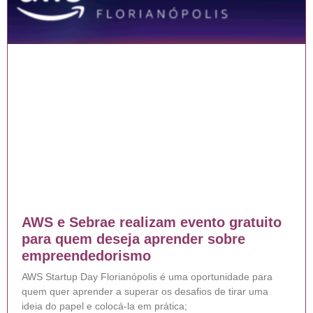
AWS e Sebrae realizam evento gratuito
para quem deseja aprender sobre
empreendedorismo
AWS Startup Day Florianópolis é uma oportunidade para
quem quer aprender a superar os desafios de tirar uma
ideia do papel e colocá-la em prática;