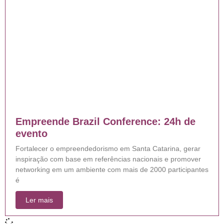
Empreende Brazil Conference: 24h de
evento
Fortalecer o empreendedorismo em Santa Catarina, gerar
inspiração com base em referências nacionais e promover
networking em um ambiente com mais de 2000 participantes
é
Ler mais