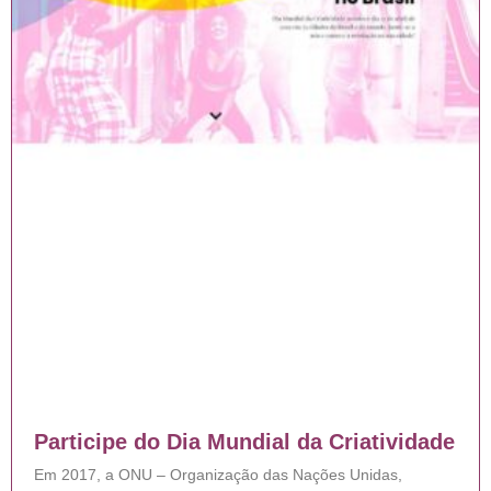
Participe do Dia Mundial da Criatividade
Em 2017, a ONU – Organização das Nações Unidas,