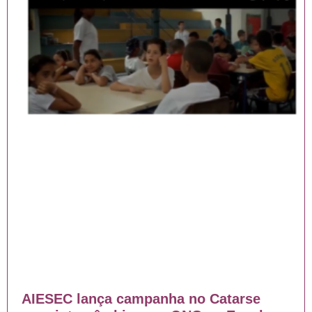
AIESEC lança campanha no Catarse