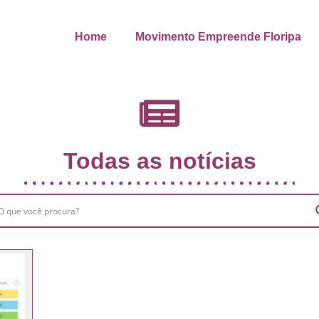
Home
Movimento Empreende Floripa
Todas as notícias