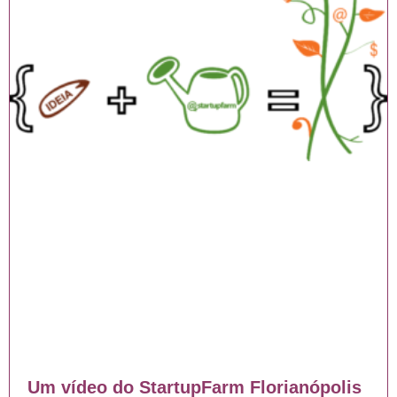
Um vídeo do StartupFarm Florianópolis