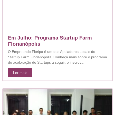
Em Julho: Programa Startup Farm
Florianópolis
O Empreende Floripa é um dos Apoiadores Locais do
Startup Farm Florianópolis. Conheça mais sobre o programa
de aceleração de Startups a seguir, e inscreva
Ler mais