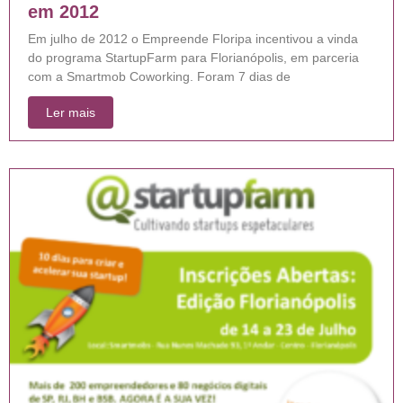
em 2012
Em julho de 2012 o Empreende Floripa incentivou a vinda
do programa StartupFarm para Florianópolis, em parceria
com a Smartmob Coworking. Foram 7 dias de
Ler mais