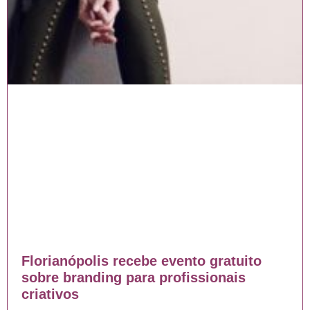
Florianópolis recebe evento gratuito
sobre branding para profissionais
criativos