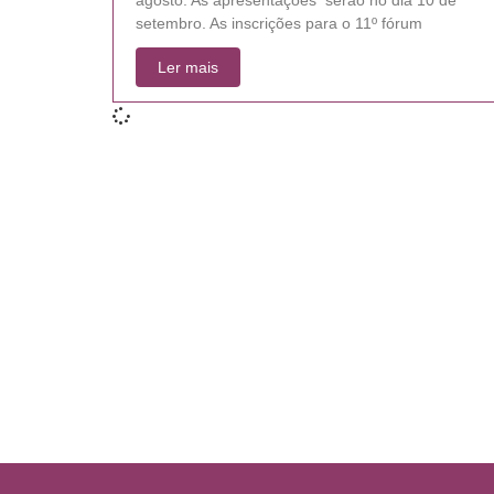
setembro. As inscrições para o 11º fórum
Ler mais