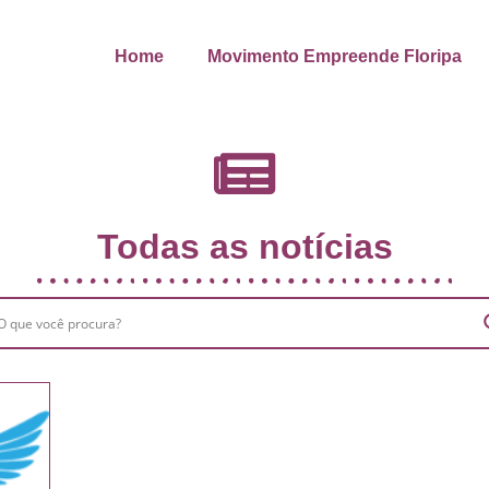
Home
Movimento Empreende Floripa
Todas as notícias