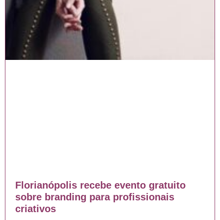
Florianópolis recebe evento gratuito
sobre branding para profissionais
criativos