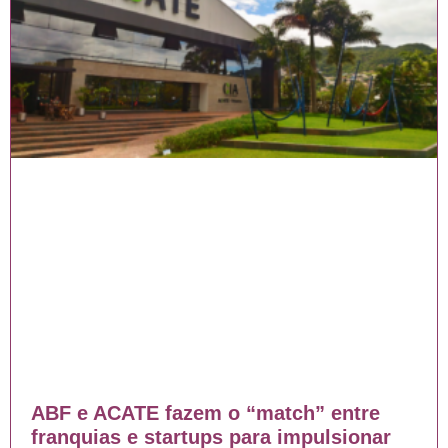
ABF e ACATE fazem o “match” entre
franquias e startups para impulsionar