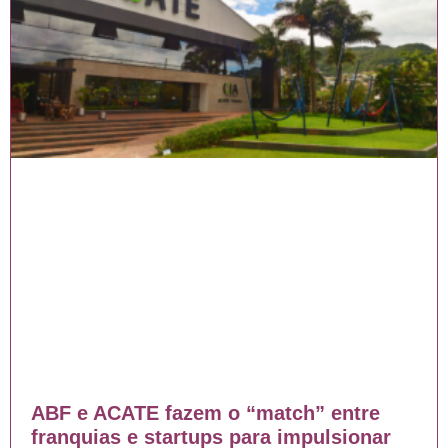
ABF e ACATE fazem o “match” entre
franquias e startups para impulsionar