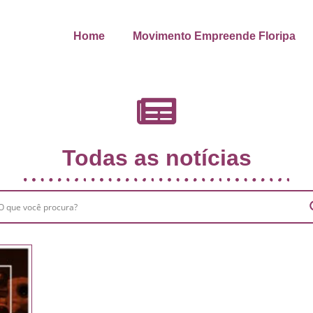
Home
Movimento Empreende Floripa
Todas as notícias