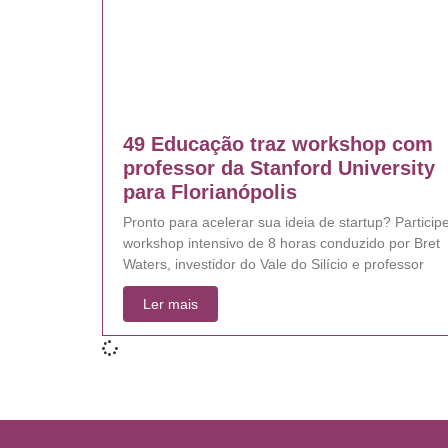
49 Educação traz workshop com
professor da Stanford University
para Florianópolis
Pronto para acelerar sua ideia de startup? Particip
workshop intensivo de 8 horas conduzido por Bret
Waters, investidor do Vale do Silício e professor
Ler mais