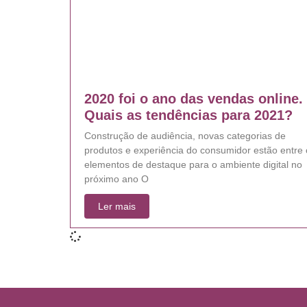
2020 foi o ano das vendas online.
Quais as tendências para 2021?
Construção de audiência, novas categorias de
produtos e experiência do consumidor estão entre 
elementos de destaque para o ambiente digital no
próximo ano O
Ler mais