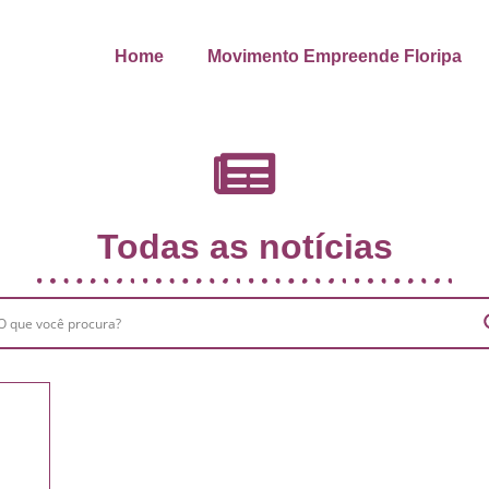
Home
Movimento Empreende Floripa
Todas as notícias