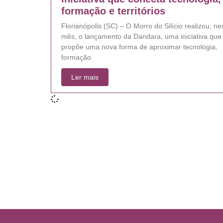
formação e territórios
Florianópolis (SC) – O Morro do Silício realizou, ne
mês, o lançamento da Dandara, uma iniciativa que
propõe uma nova forma de aproximar tecnologia,
formação
Ler mais