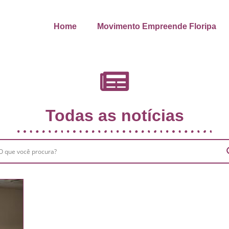
Home
Movimento Empreende Floripa
Todas as notícias