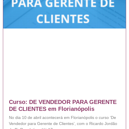
Curso: DE VENDEDOR PARA GERENTE
DE CLIENTES em Florianópolis
No dia 10 de abril acontecerá em Florianópolis o curso ‘De
Vendedor para Gerente de Clientes’, com o Ricardo Jordão