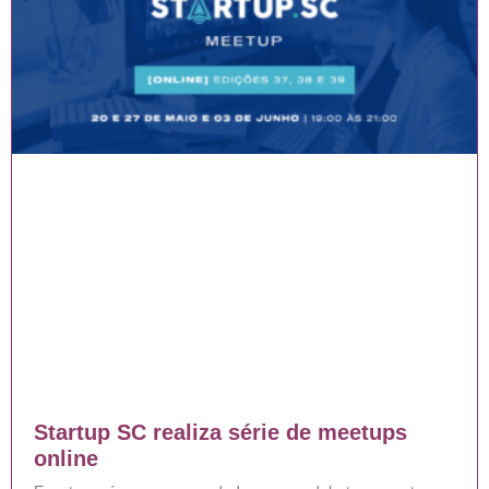
Startup SC realiza série de meetups
online