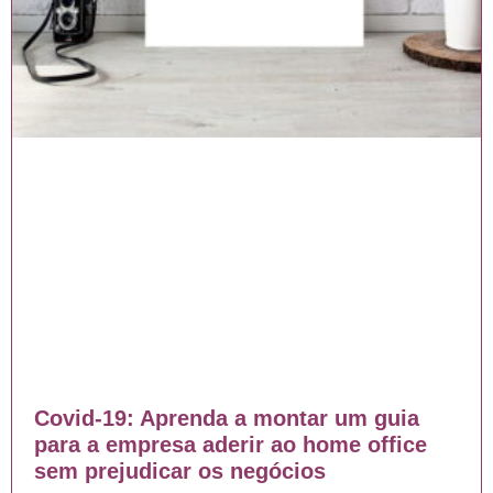
Covid-19: Aprenda a montar um guia
para a empresa aderir ao home office
sem prejudicar os negócios