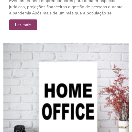
Eventos reúnem empreendedores para debater aspectos
jurídicos, projeções financeiras e gestão de pessoas durante
a pandemia Após mais de um mês que a população se
Ler mais